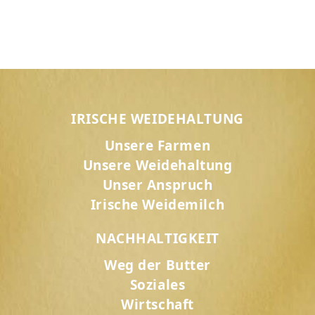
IRISCHE WEIDEHALTUNG
Unsere Farmen
Unsere Weidehaltung
Unser Anspruch
Irische Weidemilch
NACHHALTIGKEIT
Weg der Butter
Soziales
Wirtschaft