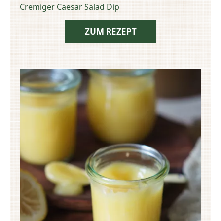
Cremiger Caesar Salad Dip
ZUM REZEPT