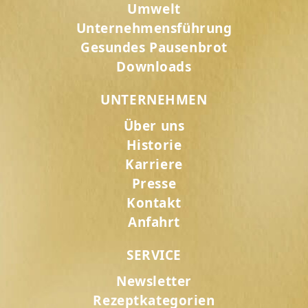
Umwelt
Unternehmensführung
Gesundes Pausenbrot
Downloads
UNTERNEHMEN
Über uns
Historie
Karriere
Presse
Kontakt
Anfahrt
SERVICE
Newsletter
Rezeptkategorien