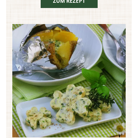
ZUM REZEPT