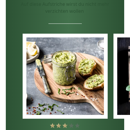
Auf diese Aufstriche wirst du nicht mehr
verzichten wollen