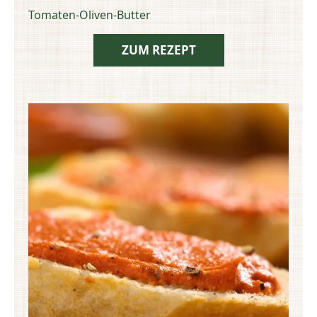
Tomaten-Oliven-Butter
ZUM REZEPT