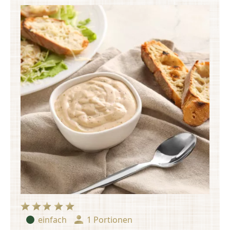
einfach
1 Portionen
Schwierigkeit:
Portionen: