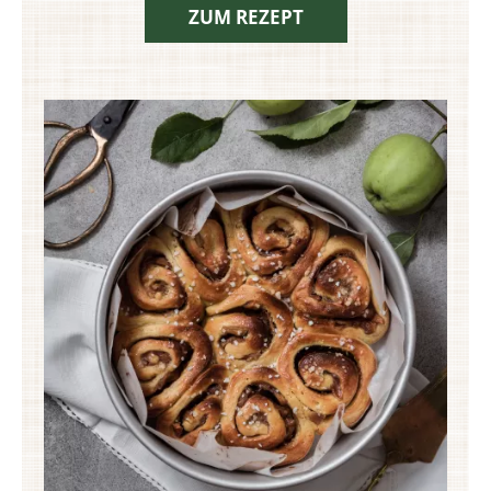
ZUM REZEPT