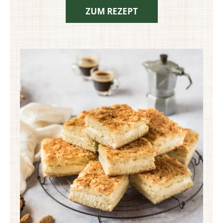
ZUM REZEPT