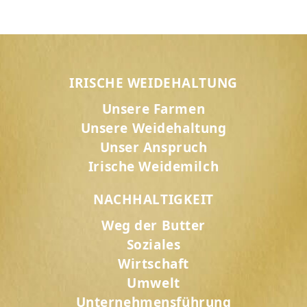
IRISCHE WEIDEHALTUNG
Unsere Farmen
Unsere Weidehaltung
Unser Anspruch
Irische Weidemilch
NACHHALTIGKEIT
Weg der Butter
Soziales
Wirtschaft
Umwelt
Unternehmensführung