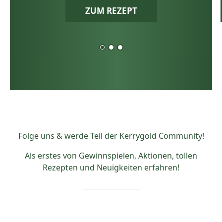
ZUM REZEPT
Folge uns & werde Teil der Kerrygold Community!
Als erstes von Gewinnspielen, Aktionen, tollen
Rezepten und Neuigkeiten erfahren!