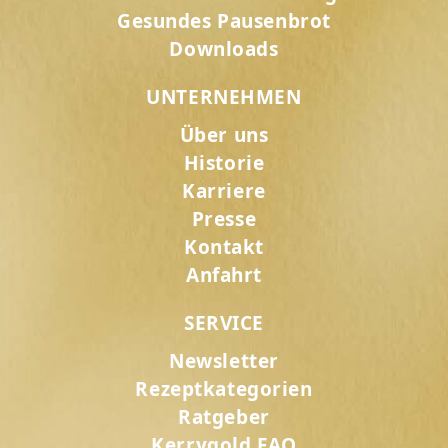
Gesundes Pausenbrot
Downloads
UNTERNEHMEN
Über uns
Historie
Karriere
Presse
Kontakt
Anfahrt
SERVICE
Newsletter
Rezeptkategorien
Ratgeber
Kerrygold FAQ