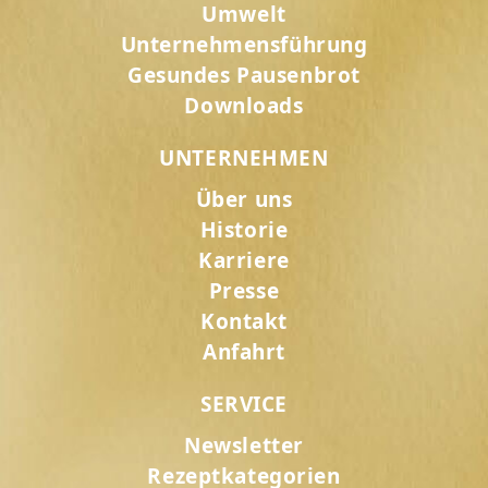
Umwelt
Unternehmensführung
Gesundes Pausenbrot
Downloads
UNTERNEHMEN
Über uns
Historie
Karriere
Presse
Kontakt
Anfahrt
SERVICE
Newsletter
Rezeptkategorien