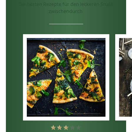
Die besten Rezepte für den leckeren Snack
zwischendurch