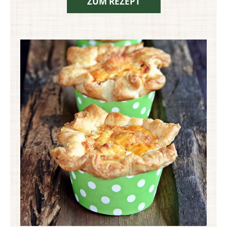
ZUM REZEPT