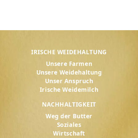
IRISCHE WEIDEHALTUNG
Unsere Farmen
Unsere Weidehaltung
Unser Anspruch
Irische Weidemilch
NACHHALTIGKEIT
Weg der Butter
Soziales
Wirtschaft