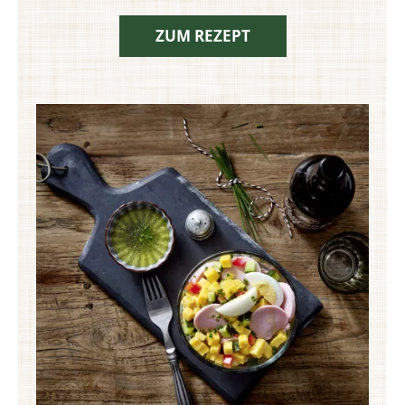
ZUM REZEPT