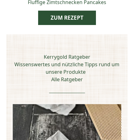
Fluffige Zimtschnecken Pancakes
ZUM REZEPT
Kerrygold Ratgeber
Wissenswertes und nützliche Tipps rund um
unsere Produkte
Alle Ratgeber