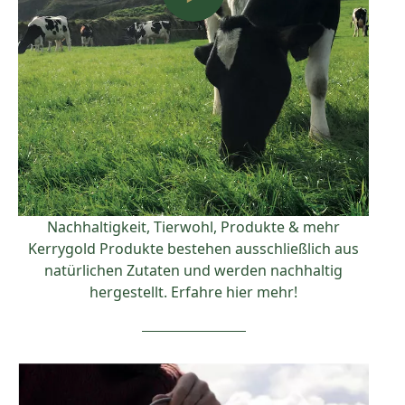
Nachhaltigkeit, Tierwohl, Produkte & mehr
Kerrygold Produkte bestehen ausschließlich aus
natürlichen Zutaten und werden nachhaltig
hergestellt. Erfahre hier mehr!