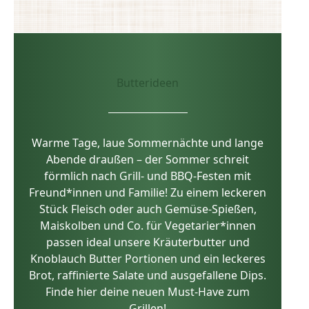
Butterideen
Warme Tage, laue Sommernächte und lange
Abende draußen – der Sommer schreit
förmlich nach Grill- und BBQ-Festen mit
Freund*innen und Familie! Zu einem leckeren
Stück Fleisch oder auch Gemüse-Spießen,
Maiskolben und Co. für Vegetarier*innen
passen ideal unsere Kräuterbutter und
Knoblauch Butter Portionen und ein leckeres
Brot, raffinierte Salate und ausgefallene Dips.
Finde hier deine neuen Must-Have zum
Grillen!