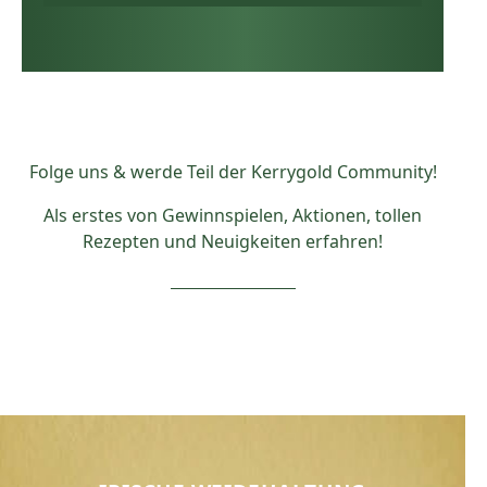
Folge uns & werde Teil der Kerrygold Community!
Als erstes von Gewinnspielen, Aktionen, tollen
Rezepten und Neuigkeiten erfahren!