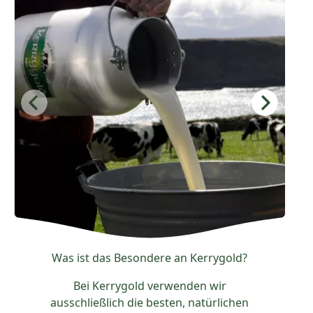
Was ist das Besondere an Kerrygold?
Bei Kerrygold verwenden wir
ausschließlich die besten, natürlichen