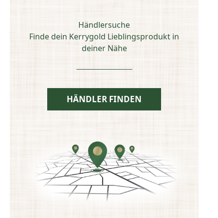
Händlersuche
Finde dein Kerrygold Lieblingsprodukt in
deiner Nähe
HÄNDLER FINDEN