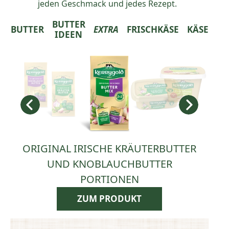
jeden Geschmack und jedes Rezept.
BUTTER
BUTTER
EXTRA
FRISCHKÄSE
KÄSE
IDEEN
ORIGINAL IRISCHE KRÄUTERBUTTER
UND KNOBLAUCHBUTTER
PORTIONEN
ZUM PRODUKT