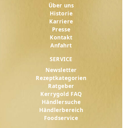
Über uns
Historie
Karriere
Presse
Kontakt
Anfahrt
SERVICE
Newsletter
Rezeptkategorien
Ratgeber
Kerrygold FAQ
Händlersuche
Händlerbereich
Foodservice