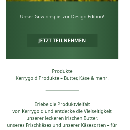
Unser Gewinnspiel zur Design Edition!
JETZT TEILNEHMEN
Produkte
Kerrygold Produkte – Butter, Käse & mehr!
Erlebe die Produktvielfalt
von Kerrygold und entdecke die Vielseitigkeit
unserer leckeren irischen Butter,
unseres Frischkäses und unserer Käsesorten – für