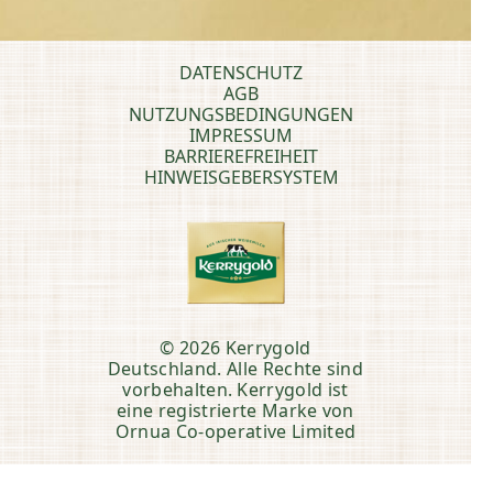
DATENSCHUTZ
AGB
NUTZUNGSBEDINGUNGEN
IMPRESSUM
BARRIEREFREIHEIT
HINWEISGEBERSYSTEM
© 2026 Kerrygold
Deutschland. Alle Rechte sind
vorbehalten. Kerrygold ist
eine registrierte Marke von
Ornua Co-operative Limited