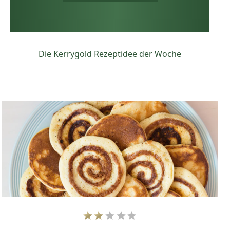
Die Kerrygold Rezeptidee der Woche