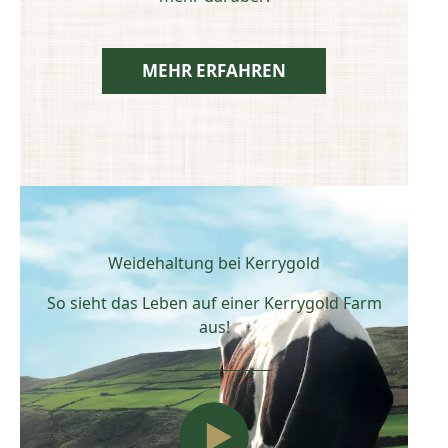
MEHR ERFAHREN
Weidehaltung bei Kerrygold
So sieht das Leben auf einer Kerrygold Farm
aus!