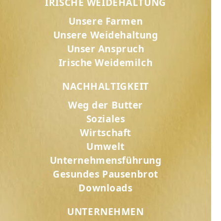
IRISCHE WEIDEHALTUNG
Unsere Farmen
Unsere Weidehaltung
Unser Anspruch
Irische Weidemilch
NACHHALTIGKEIT
Weg der Butter
Soziales
Wirtschaft
Umwelt
Unternehmensführung
Gesundes Pausenbrot
Downloads
UNTERNEHMEN