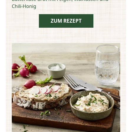
Chili-Honig
ZUM REZEPT