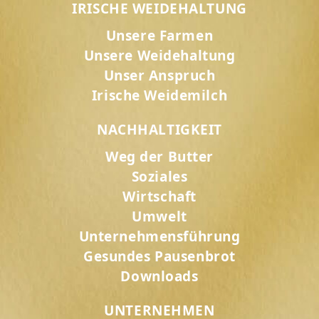
IRISCHE WEIDEHALTUNG
Unsere Farmen
Unsere Weidehaltung
Unser Anspruch
Irische Weidemilch
NACHHALTIGKEIT
Weg der Butter
Soziales
Wirtschaft
Umwelt
Unternehmensführung
Gesundes Pausenbrot
Downloads
UNTERNEHMEN