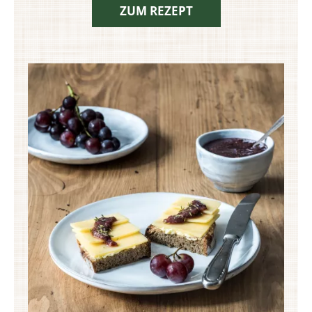
ZUM REZEPT