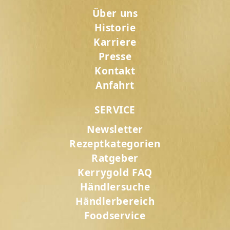
Über uns
Historie
Karriere
Presse
Kontakt
Anfahrt
SERVICE
Newsletter
Rezeptkategorien
Ratgeber
Kerrygold FAQ
Händlersuche
Händlerbereich
Foodservice