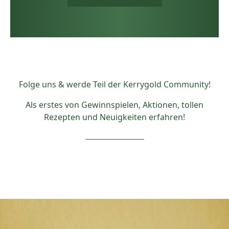
Folge uns & werde Teil der Kerrygold Community!
Als erstes von Gewinnspielen, Aktionen, tollen
Rezepten und Neuigkeiten erfahren!