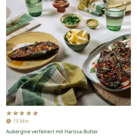
15 Min
Zubereitungszeit:
Aubergine verfeinert mit Harissa-Butter