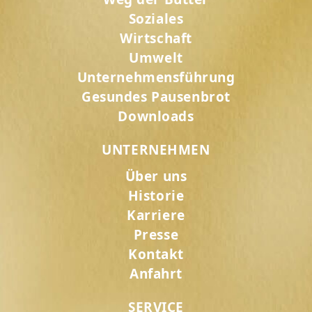
Soziales
Wirtschaft
Umwelt
Unternehmensführung
Gesundes Pausenbrot
Downloads
UNTERNEHMEN
Über uns
Historie
Karriere
Presse
Kontakt
Anfahrt
SERVICE