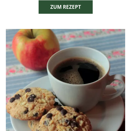
ZUM REZEPT