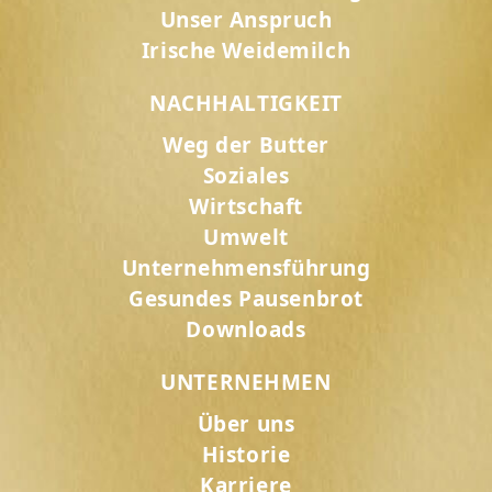
Unser Anspruch
Irische Weidemilch
NACHHALTIGKEIT
Weg der Butter
Soziales
Wirtschaft
Umwelt
Unternehmensführung
Gesundes Pausenbrot
Downloads
UNTERNEHMEN
Über uns
Historie
Karriere