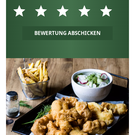
BEWERTUNG ABSCHICKEN