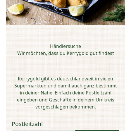
Händlersuche
Wir möchten, dass du Kerrygold gut findest
Kerrygold gibt es deutschlandweit in vielen
Supermärkten und damit auch ganz bestimmt
in deiner Nähe. Einfach deine Postleitzahl
eingeben und Geschäfte in deinem Umkreis
vorgeschlagen bekommen.
Postleitzahl