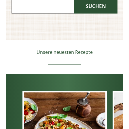
Unsere neuesten Rezepte