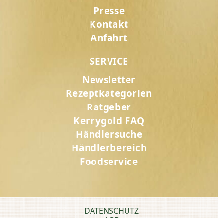
Presse
Kontakt
Anfahrt
SERVICE
Newsletter
Rezeptkategorien
Ratgeber
Kerrygold FAQ
Händlersuche
Händlerbereich
Foodservice
DATENSCHUTZ