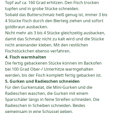
Topf auf ca. 160 Grad erhitzen. Den Fisch trocken
tupfen und in grobe Stücke schneiden.
Sobald das Butterschmalz heiß genug ist, immer 3 bis
4 Stücke Fisch durch den Bierteig ziehen und sofort
goldbraun ausbacken.
Nicht mehr als 3 bis 4 Stücke gleichzeitig ausbacken,
damit das Schmalz nicht zu kalt wird und die Stücke
nicht aneinander kleben. Mit den restlichen
Fischstückchen ebenso verfahren.
4. Fisch warmhalten
Die fertig gebackenen Stücke können im Backofen
bei 100 Grad Ober-/ Unterhitze warmgehalten
werden, bis der Fisch komplett fertig gebacken ist.
5. Gurken und Radieschen schneiden
Für den Gurkensalat, die Mini-Gurken und die
Radieschen waschen, die Gurken mit einem
Sparschäler längs in feine Streifen schneiden. Die
Radieschen in Scheiben schneiden. Beides
gemeinsam in eine Schüssel geben.