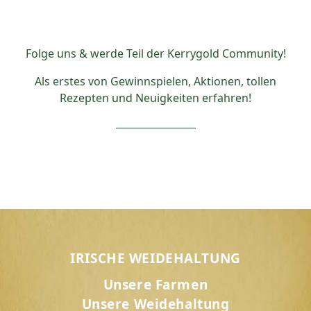
Folge uns & werde Teil der Kerrygold Community!
Als erstes von Gewinnspielen, Aktionen, tollen
Rezepten und Neuigkeiten erfahren!
IRISCHE WEIDEHALTUNG
Unsere Farmen
Unsere Weidehaltung