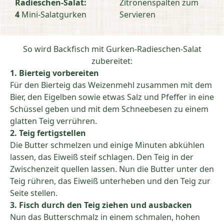
Radieschen-Salat:
Zitronenspalten zum
4
Mini-Salatgurken
Servieren
So wird Backfisch mit Gurken-Radieschen-Salat
zubereitet:
1. Bierteig vorbereiten
Für den Bierteig das Weizenmehl zusammen mit dem
Bier, den Eigelben sowie etwas Salz und Pfeffer in eine
Schüssel geben und mit dem Schneebesen zu einem
glatten Teig verrühren.
2. Teig fertigstellen
Die Butter schmelzen und einige Minuten abkühlen
lassen, das Eiweiß steif schlagen. Den Teig in der
Zwischenzeit quellen lassen. Nun die Butter unter den
Teig rühren, das Eiweiß unterheben und den Teig zur
Seite stellen.
3. Fisch durch den Teig ziehen und ausbacken
Nun das Butterschmalz in einem schmalen, hohen