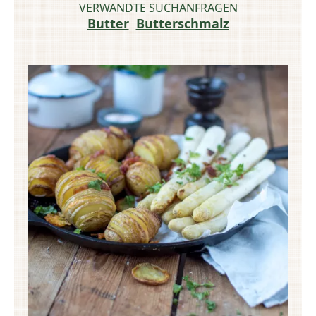
VERWANDTE SUCHANFRAGEN
Butter
Butterschmalz