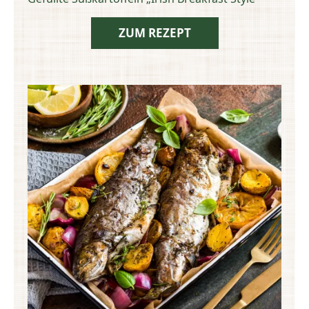
ZUM REZEPT