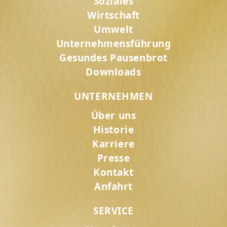
Soziales
Wirtschaft
Umwelt
Unternehmensführung
Gesundes Pausenbrot
Downloads
UNTERNEHMEN
Über uns
Historie
Karriere
Presse
Kontakt
Anfahrt
SERVICE