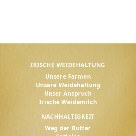
IRISCHE WEIDEHALTUNG
Unsere Farmen
Unsere Weidehaltung
Unser Anspruch
Irische Weidemilch
NACHHALTIGKEIT
Weg der Butter