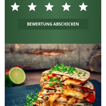
BEWERTUNG ABSCHICKEN