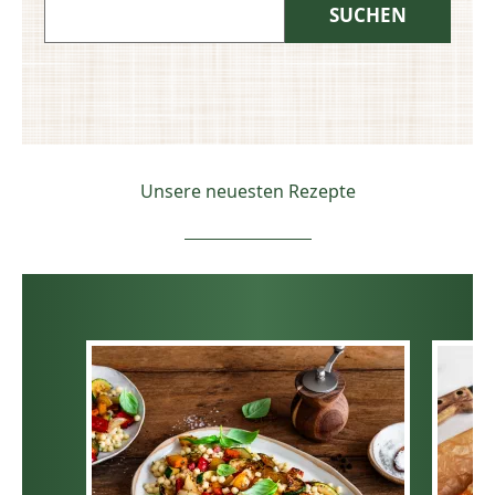
Unsere neuesten Rezepte