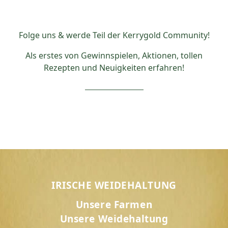
Folge uns & werde Teil der Kerrygold Community!
Als erstes von Gewinnspielen, Aktionen, tollen
Rezepten und Neuigkeiten erfahren!
IRISCHE WEIDEHALTUNG
Unsere Farmen
Unsere Weidehaltung