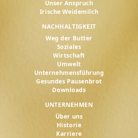
Unser Anspruch
Irische Weidemilch
NACHHALTIGKEIT
Weg der Butter
Soziales
Wirtschaft
Umwelt
Unternehmensführung
Gesundes Pausenbrot
Downloads
UNTERNEHMEN
Über uns
Historie
Karriere