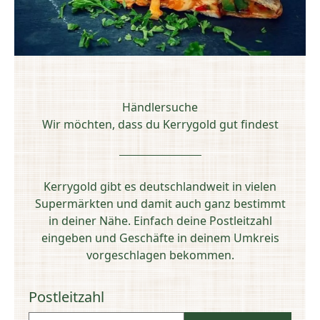
Händlersuche
Wir möchten, dass du Kerrygold gut findest
Kerrygold gibt es deutschlandweit in vielen
Supermärkten und damit auch ganz bestimmt
in deiner Nähe. Einfach deine Postleitzahl
eingeben und Geschäfte in deinem Umkreis
vorgeschlagen bekommen.
Postleitzahl