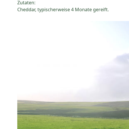
Zutaten:
Cheddar, typischerweise 4 Monate gereift.