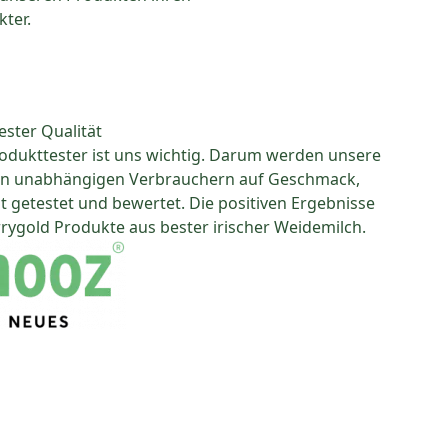
kter.
ester Qualität
odukttester ist uns wichtig. Darum werden unsere
on unabhängigen Verbrauchern auf Geschmack,
getestet und bewertet. Die positiven Ergebnisse
rygold Produkte aus bester irischer Weidemilch.