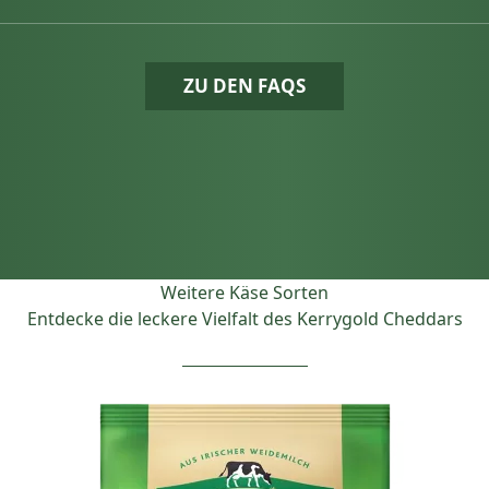
ZU DEN FAQS
Weitere Käse Sorten
Entdecke die leckere Vielfalt des Kerrygold Cheddars