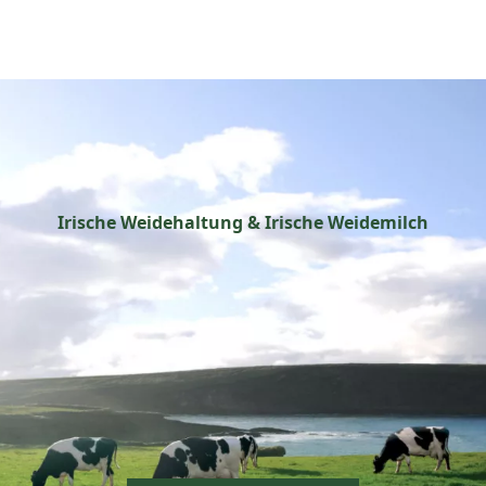
Irische Weidehaltung & Irische Weidemilch