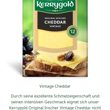
Vintage Cheddar
Durch seine exzellente Schmelzeigenschaft und
seinen intensiven Geschmack eignet sich unser
Kerrygold Original Irischer Vintage Cheddar nicht