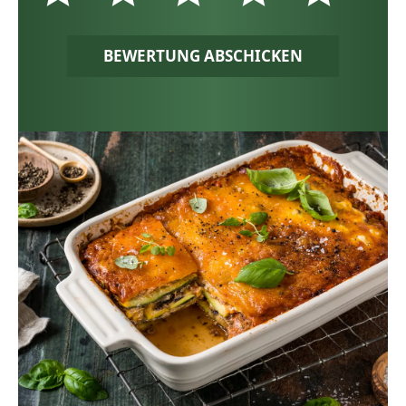
BEWERTUNG ABSCHICKEN