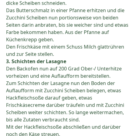
dicke Scheiben schneiden.
Das Butterschmalz in einer Pfanne erhitzen und die
Zucchini Scheiben nun portionsweise von beiden
Seiten darin anbraten, bis sie weicher sind und etwas
Farbe bekommen haben. Aus der Pfanne auf
Küchenkrepp geben.
Den Frischkäse mit einem Schuss Milch glattrühren
und zur Seite stellen.
3. Schichten der Lasagne
Den Backofen nun auf 200 Grad Ober-/ Unterhitze
vorheizen und eine Auflaufform bereitstellen.
Zum Schichten der Lasagne nun den Boden der
Auflaufform mit Zucchini Scheiben belegen, etwas
Hackfleischsoße darauf geben, etwas
Frischkäsecreme darüber träufeln und mit Zucchini
Scheiben weiter schichten. So lange weitermachen,
bis alle Zutaten verbraucht sind.
Mit der Hackfleischsoße abschließen und darüber
noch den Käse streuen.