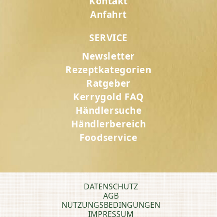
Kontakt
Anfahrt
SERVICE
Newsletter
Rezeptkategorien
Ratgeber
Kerrygold FAQ
Händlersuche
Händlerbereich
Foodservice
DATENSCHUTZ
AGB
NUTZUNGSBEDINGUNGEN
IMPRESSUM