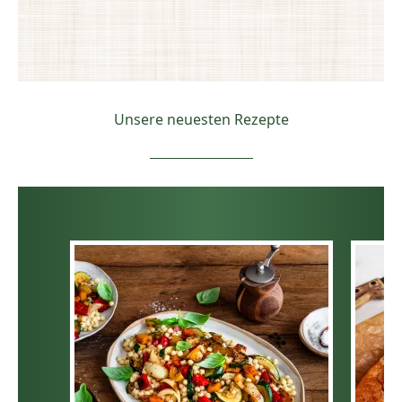
Unsere neuesten Rezepte