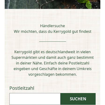
Händlersuche
Wir möchten, dass du Kerrygold gut findest
Kerrygold gibt es deutschlandweit in vielen
Supermärkten und damit auch ganz bestimmt
in deiner Nähe. Einfach deine Postleitzahl
eingeben und Geschäfte in deinem Umkreis
vorgeschlagen bekommen.
Postleitzahl