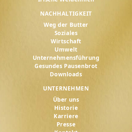
NACHHALTIGKEIT
Weg der Butter
Soziales
Wirtschaft
Umwelt
Unternehmensführung
Gesundes Pausenbrot
Downloads
UNTERNEHMEN
Über uns
Historie
Karriere
Presse