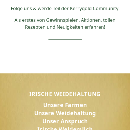
Folge uns & werde Teil der Kerrygold Community!
Als erstes von Gewinnspielen, Aktionen, tollen
Rezepten und Neuigkeiten erfahren!
IRISCHE WEIDEHALTUNG
Unsere Farmen
Unsere Weidehaltung
Unser Anspruch
Irische Weidemilch