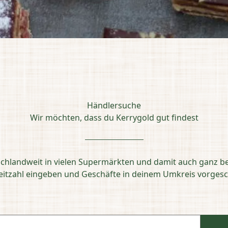
Händlersuche
Wir möchten, dass du Kerrygold gut findest
schlandweit in vielen Supermärkten und damit auch ganz b
leitzahl eingeben und Geschäfte in deinem Umkreis vorg