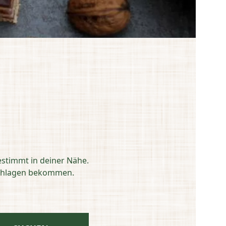
estimmt in deiner Nähe.
eschlagen bekommen.