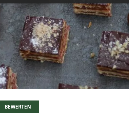
BEWERTEN