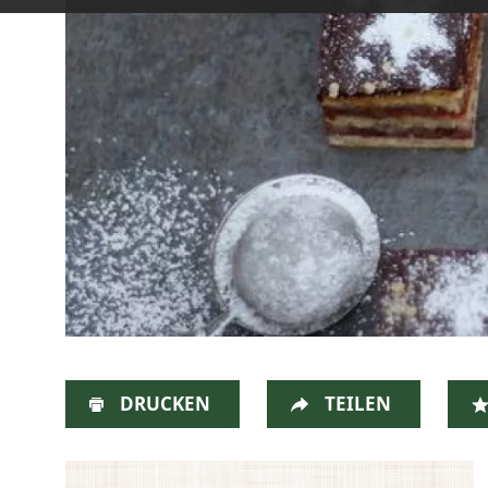
DRUCKEN
TEILEN