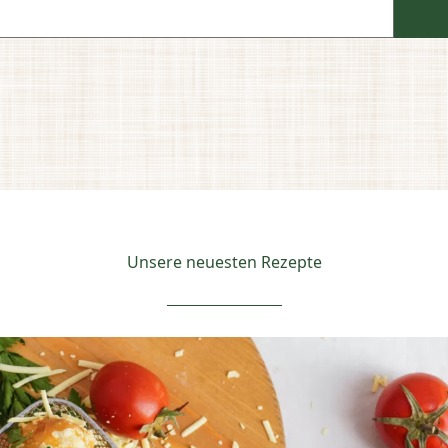
Unsere neuesten Rezepte