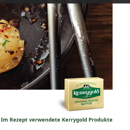
Im Rezept verwendete Kerrygold Produkte