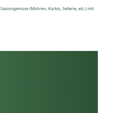
 Saisongemüse (Möhren, Kürbis, Sellerie, etc.) mit