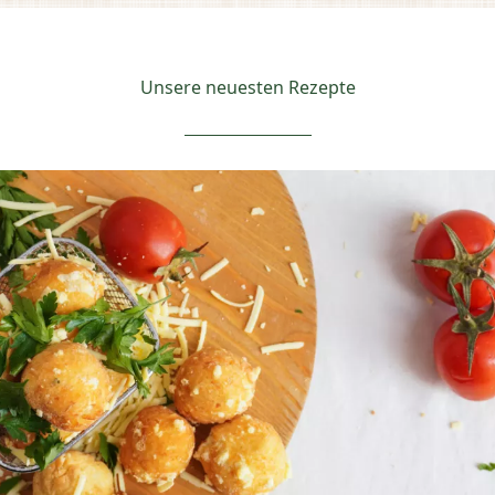
Unsere neuesten Rezepte