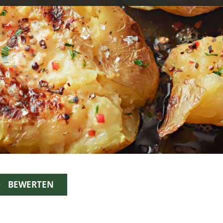
BEWERTEN