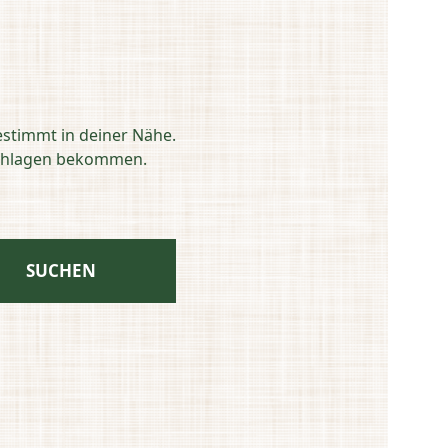
estimmt in deiner Nähe.
eschlagen bekommen.