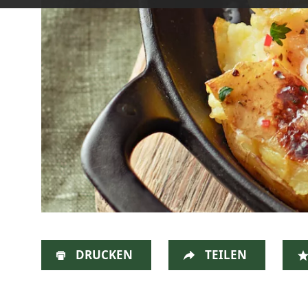
DRUCKEN
TEILEN