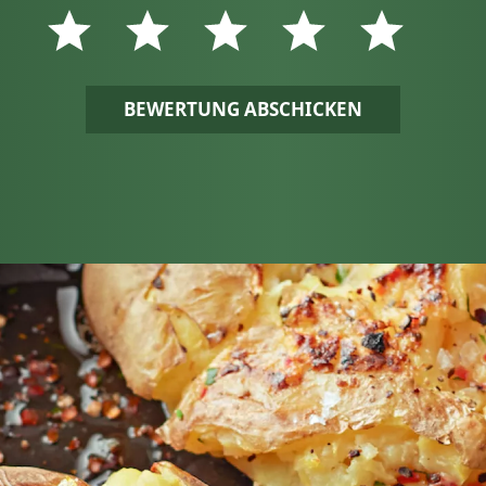
BEWERTUNG ABSCHICKEN