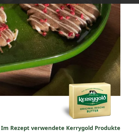
Im Rezept verwendete Kerrygold Produkte