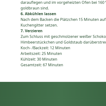
darauflegen und im vorgeheizten Ofen bei 160 °
goldbraun sind.
6. Abkühlen lassen
Nach dem Backen die Plätzchen 15 Minuten auf 
Kuchengitter setzen.
7. Verzieren
Zum Schluss mit geschmolzener weißer Schokola
Himbeerstückchen und Goldstaub darüberstre
Koch- /Backzeit: 12 Minuten
Arbeitszeit: 25 Minuten
Kühlzeit: 30 Minuten
Gesamtzeit: 67 Minuten