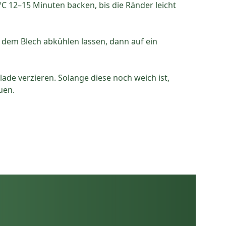
C 12–15 Minuten backen, bis die Ränder leicht
dem Blech abkühlen lassen, dann auf ein
de verzieren. Solange diese noch weich ist,
uen.