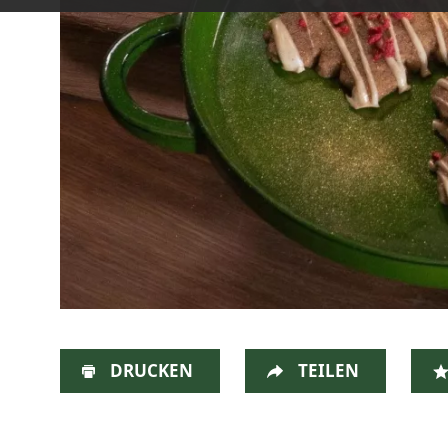
DRUCKEN
TEILEN