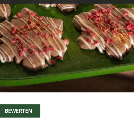
BEWERTEN