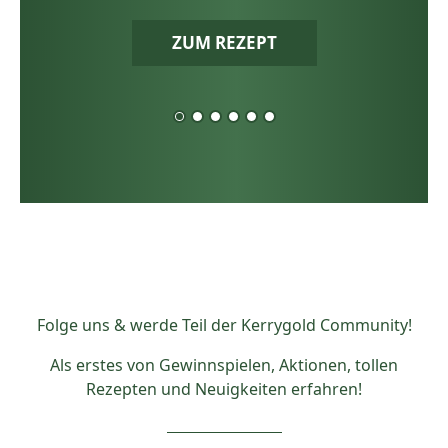
ZUM REZEPT
Folge uns & werde Teil der Kerrygold Community!
Als erstes von Gewinnspielen, Aktionen, tollen
Rezepten und Neuigkeiten erfahren!