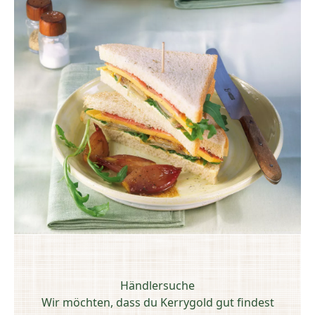
Händlersuche
Wir möchten, dass du Kerrygold gut findest