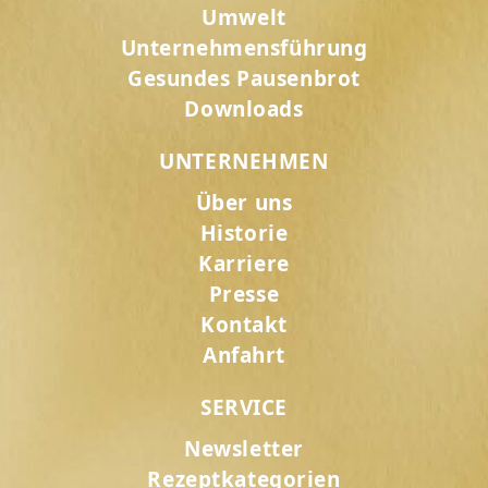
Umwelt
Unternehmensführung
Gesundes Pausenbrot
Downloads
UNTERNEHMEN
Über uns
Historie
Karriere
Presse
Kontakt
Anfahrt
SERVICE
Newsletter
Rezeptkategorien