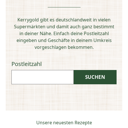
Kerrygold gibt es deutschlandweit in vielen
Supermärkten und damit auch ganz bestimmt
in deiner Nähe. Einfach deine Postleitzahl
eingeben und Geschäfte in deinem Umkreis
vorgeschlagen bekommen.
Postleitzahl
Unsere neuesten Rezepte