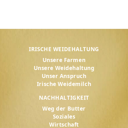
IRISCHE WEIDEHALTUNG
Unsere Farmen
Unsere Weidehaltung
Unser Anspruch
Irische Weidemilch
NACHHALTIGKEIT
Weg der Butter
Soziales
Wirtschaft