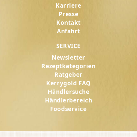
Karriere
Presse
Kontakt
Anfahrt
SERVICE
Newsletter
Rezeptkategorien
Ratgeber
Kerrygold FAQ
Händlersuche
Händlerbereich
Foodservice