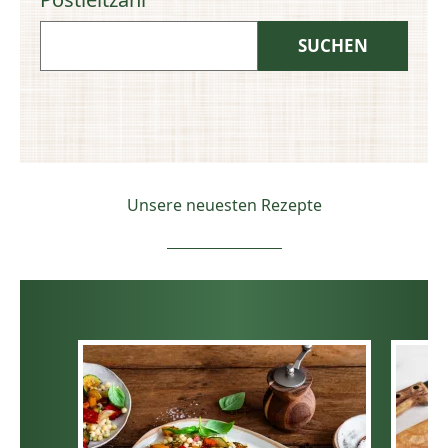
Unsere neuesten Rezepte