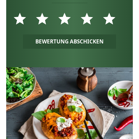
BEWERTUNG ABSCHICKEN