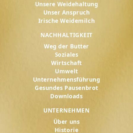
Unsere Weidehaltung
Unser Anspruch
Irische Weidemilch
NACHHALTIGKEIT
Weg der Butter
Soziales
Wirtschaft
Umwelt
Unternehmensführung
Gesundes Pausenbrot
Downloads
UNTERNEHMEN
Über uns
Historie