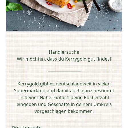
Händlersuche
Wir möchten, dass du Kerrygold gut findest
Kerrygold gibt es deutschlandweit in vielen
Supermärkten und damit auch ganz bestimmt
in deiner Nähe. Einfach deine Postleitzahl
eingeben und Geschäfte in deinem Umkreis
vorgeschlagen bekommen.
Postleitzahl