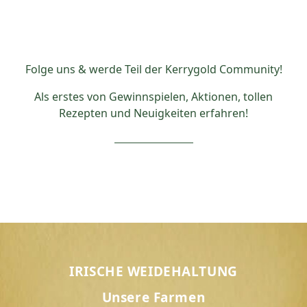
Folge uns & werde Teil der Kerrygold Community!
Als erstes von Gewinnspielen, Aktionen, tollen
Rezepten und Neuigkeiten erfahren!
IRISCHE WEIDEHALTUNG
Unsere Farmen