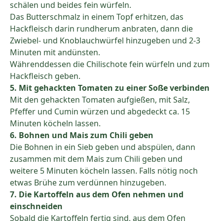
schälen und beides fein würfeln.
Das Butterschmalz in einem Topf erhitzen, das
Hackfleisch darin rundherum anbraten, dann die
Zwiebel- und Knoblauchwürfel hinzugeben und 2-3
Minuten mit andünsten.
Währenddessen die Chilischote fein würfeln und zum
Hackfleisch geben.
5. Mit gehackten Tomaten zu einer Soße verbinden
Mit den gehackten Tomaten aufgießen, mit Salz,
Pfeffer und Cumin würzen und abgedeckt ca. 15
Minuten köcheln lassen.
6. Bohnen und Mais zum Chili geben
Die Bohnen in ein Sieb geben und abspülen, dann
zusammen mit dem Mais zum Chili geben und
weitere 5 Minuten köcheln lassen. Falls nötig noch
etwas Brühe zum verdünnen hinzugeben.
7. Die Kartoffeln aus dem Ofen nehmen und
einschneiden
Sobald die Kartoffeln fertig sind, aus dem Ofen