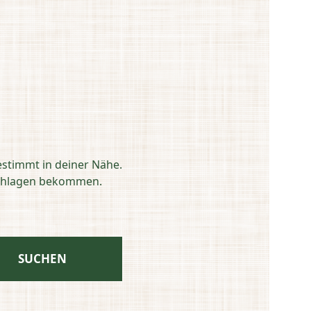
estimmt in deiner Nähe.
eschlagen bekommen.