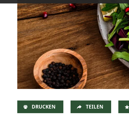
DRUCKEN
TEILEN