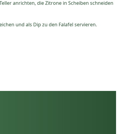
eller anrichten, die Zitrone in Scheiben schneiden
eichen und als Dip zu den Falafel servieren.