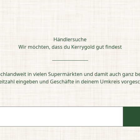
Händlersuche
Wir möchten, dass du Kerrygold gut findest
schlandweit in vielen Supermärkten und damit auch ganz b
leitzahl eingeben und Geschäfte in deinem Umkreis vorg