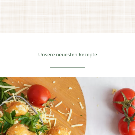
Unsere neuesten Rezepte