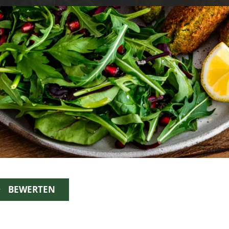
BEWERTEN