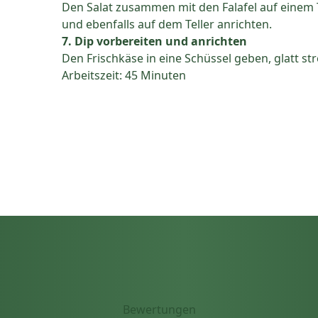
Den Salat zusammen mit den Falafel auf einem T
und ebenfalls auf dem Teller anrichten.
7. Dip vorbereiten und anrichten
Den Frischkäse in eine Schüssel geben, glatt str
Arbeitszeit: 45 Minuten
Bewertungen