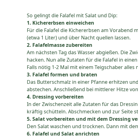
So gelingt die Falafel mit Salat und Dip:
1. Kichererbsen einweichen
Für die Falafel die Kichererbsen am Vorabend m
(etwa 1 Liter) und über Nacht quellen lassen.
2. Falafelmasse zubereiten
Am nächsten Tag das Wasser abgießen. Die Zwi
hacken. Nun alle Zutaten für die Falafel in ein
Falls nötig 1-2 Mal mit einem Teigschaber alles
3. Falafel formen und braten
Das Butterschmalz in einer Pfanne erhitzen und
abstechen. Anschließend bei mittlerer Hitze von
4. Dressing vorbereiten
In der Zwischenzeit alle Zutaten für das Dressi
kräftig schütteln. Abschmecken und zur Seite st
5. Salat vorbereiten und mit dem Dressing 
Den Salat waschen und trocknen. Dann mit de
6. Falafel und Salat anrichten