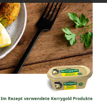
Im Rezept verwendete Kerrygold Produkte