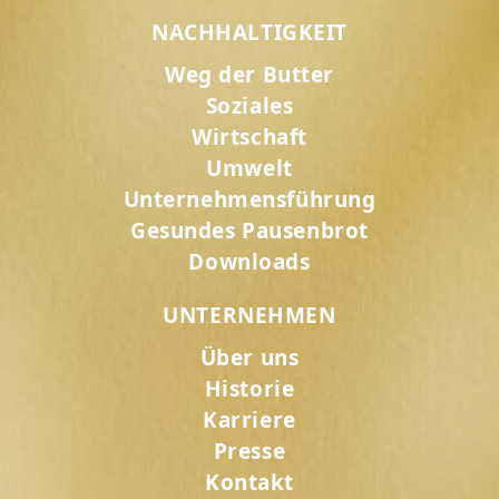
NACHHALTIGKEIT
Weg der Butter
Soziales
Wirtschaft
Umwelt
Unternehmensführung
Gesundes Pausenbrot
Downloads
UNTERNEHMEN
Über uns
Historie
Karriere
Presse
Kontakt