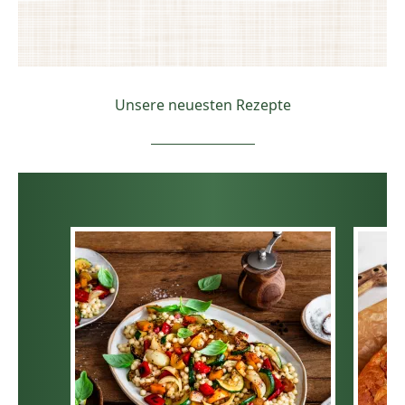
Unsere neuesten Rezepte