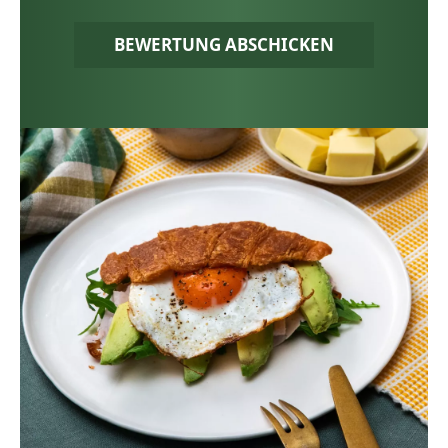
BEWERTUNG ABSCHICKEN