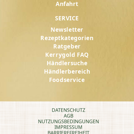
Anfahrt
SERVICE
Newsletter
Rezeptkategorien
Ratgeber
Kerrygold FAQ
Händlersuche
Händlerbereich
Foodservice
DATENSCHUTZ
AGB
NUTZUNGSBEDINGUNGEN
IMPRESSUM
BARRIEREFREIHEIT