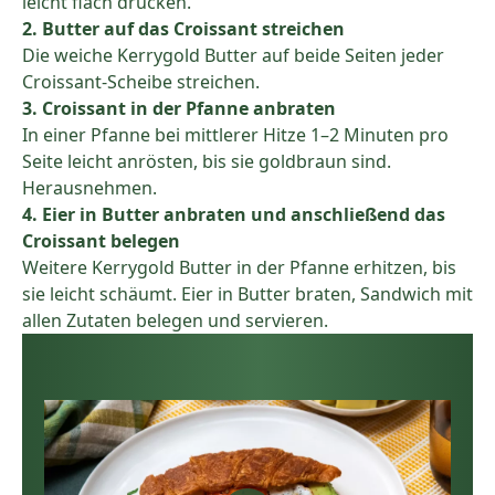
leicht flach drücken.​
2. Butter auf das Croissant streichen
Die weiche Kerrygold Butter auf beide Seiten jeder
Croissant-Scheibe streichen.​
3. Croissant in der Pfanne anbraten
In einer Pfanne bei mittlerer Hitze 1–2 Minuten pro
Seite leicht anrösten, bis sie goldbraun sind.
Herausnehmen.​
4. Eier in Butter anbraten und anschließend das
Croissant belegen
Weitere Kerrygold Butter in der Pfanne erhitzen, bis
sie leicht schäumt. Eier in Butter braten, Sandwich mit
allen Zutaten belegen und servieren.