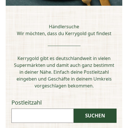
Händlersuche
Wir möchten, dass du Kerrygold gut findest
Kerrygold gibt es deutschlandweit in vielen
Supermärkten und damit auch ganz bestimmt
in deiner Nähe. Einfach deine Postleitzahl
eingeben und Geschäfte in deinem Umkreis
vorgeschlagen bekommen.
Postleitzahl