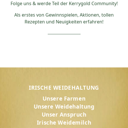
Folge uns & werde Teil der Kerrygold Community!
Als erstes von Gewinnspielen, Aktionen, tollen
Rezepten und Neuigkeiten erfahren!
IRISCHE WEIDEHALTUNG
Unsere Farmen
Unsere Weidehaltung
Unser Anspruch
Irische Weidemilch