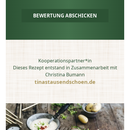
BEWERTUNG ABSCHICKEN
Kooperationspartner*in
Dieses Rezept entstand in Zusammenarbeit mit
Christina Bumann
tinastausendschoen.de