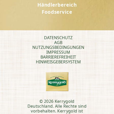
Händlerbereich
Foodservice
DATENSCHUTZ
AGB
NUTZUNGSBEDINGUNGEN
IMPRESSUM
BARRIEREFREIHEIT
HINWEISGEBERSYSTEM
© 2026 Kerrygold
Deutschland. Alle Rechte sind
vorbehalten. Kerrygold ist