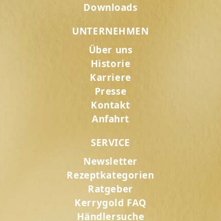
Downloads
UNTERNEHMEN
Über uns
Historie
Karriere
Presse
Kontakt
Anfahrt
SERVICE
Newsletter
Rezeptkategorien
Ratgeber
Kerrygold FAQ
Händlersuche