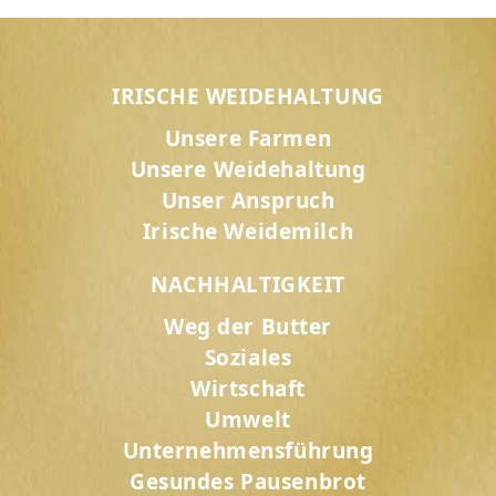
IRISCHE WEIDEHALTUNG
Unsere Farmen
Unsere Weidehaltung
Unser Anspruch
Irische Weidemilch
NACHHALTIGKEIT
Weg der Butter
Soziales
Wirtschaft
Umwelt
Unternehmensführung
Gesundes Pausenbrot