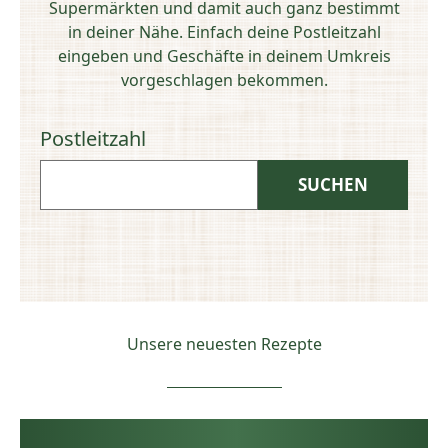
Supermärkten und damit auch ganz bestimmt
in deiner Nähe. Einfach deine Postleitzahl
eingeben und Geschäfte in deinem Umkreis
vorgeschlagen bekommen.
Postleitzahl
Unsere neuesten Rezepte