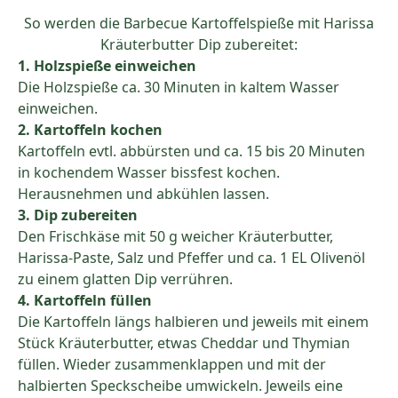
So werden die Barbecue Kartoffelspieße mit Harissa
Kräuterbutter Dip zubereitet:
1. Holzspieße einweichen
Die Holzspieße ca. 30 Minuten in kaltem Wasser
einweichen.
2. Kartoffeln kochen
Kartoffeln evtl. abbürsten und ca. 15 bis 20 Minuten
in kochendem Wasser bissfest kochen.
Herausnehmen und abkühlen lassen.
3. Dip zubereiten
Den Frischkäse mit 50 g weicher Kräuterbutter,
Harissa-Paste, Salz und Pfeffer und ca. 1 EL Olivenöl
zu einem glatten Dip verrühren.
4. Kartoffeln füllen
Die Kartoffeln längs halbieren und jeweils mit einem
Stück Kräuterbutter, etwas Cheddar und Thymian
füllen. Wieder zusammenklappen und mit der
halbierten Speckscheibe umwickeln. Jeweils eine