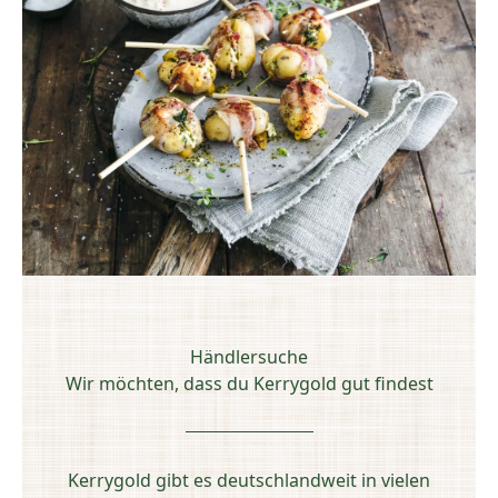
Händlersuche
Wir möchten, dass du Kerrygold gut findest
Kerrygold gibt es deutschlandweit in vielen