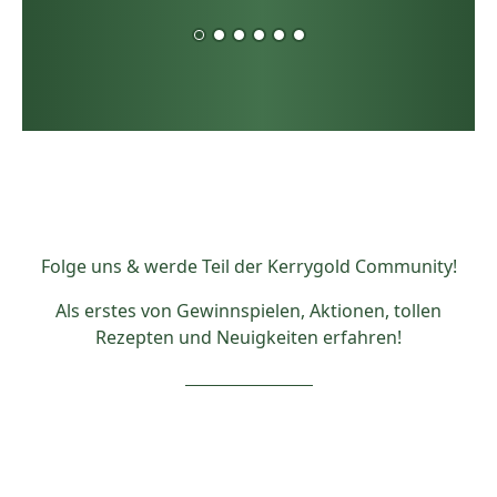
Folge uns & werde Teil der Kerrygold Community!
Als erstes von Gewinnspielen, Aktionen, tollen
Rezepten und Neuigkeiten erfahren!