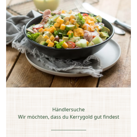
Händlersuche
Wir möchten, dass du Kerrygold gut findest