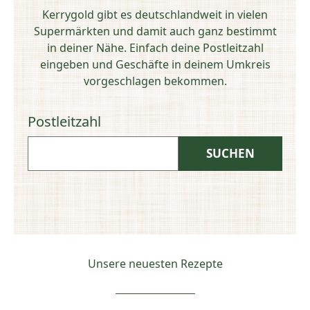
Kerrygold gibt es deutschlandweit in vielen
Supermärkten und damit auch ganz bestimmt
in deiner Nähe. Einfach deine Postleitzahl
eingeben und Geschäfte in deinem Umkreis
vorgeschlagen bekommen.
Postleitzahl
Unsere neuesten Rezepte