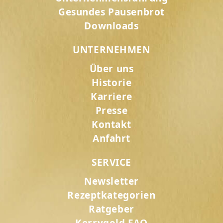
Gesundes Pausenbrot
Downloads
UNTERNEHMEN
Über uns
Historie
Karriere
Presse
Kontakt
Anfahrt
SERVICE
Newsletter
Rezeptkategorien
Ratgeber