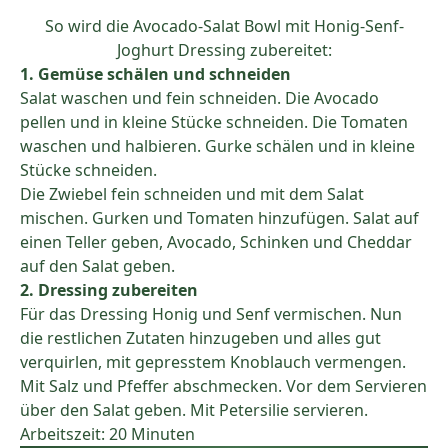
So wird die Avocado-Salat Bowl mit Honig-Senf-
Joghurt Dressing zubereitet:
1. Gemüse schälen und schneiden
Salat waschen und fein schneiden. Die Avocado
pellen und in kleine Stücke schneiden. Die Tomaten
waschen und halbieren. Gurke schälen und in kleine
Stücke schneiden.
Die Zwiebel fein schneiden und mit dem Salat
mischen. Gurken und Tomaten hinzufügen. Salat auf
einen Teller geben, Avocado, Schinken und Cheddar
auf den Salat geben.
2. Dressing zubereiten
Für das Dressing Honig und Senf vermischen. Nun
die restlichen Zutaten hinzugeben und alles gut
verquirlen, mit gepresstem Knoblauch vermengen.
Mit Salz und Pfeffer abschmecken. Vor dem Servieren
über den Salat geben. Mit Petersilie servieren.
Arbeitszeit: 20 Minuten