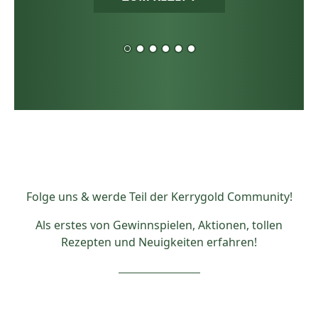
Folge uns & werde Teil der Kerrygold Community!
Als erstes von Gewinnspielen, Aktionen, tollen
Rezepten und Neuigkeiten erfahren!