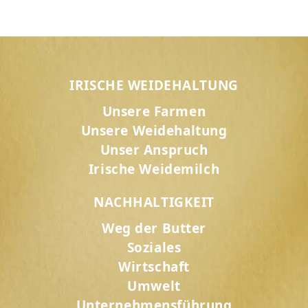
IRISCHE WEIDEHALTUNG
Unsere Farmen
Unsere Weidehaltung
Unser Anspruch
Irische Weidemilch
NACHHALTIGKEIT
Weg der Butter
Soziales
Wirtschaft
Umwelt
Unternehmensführung