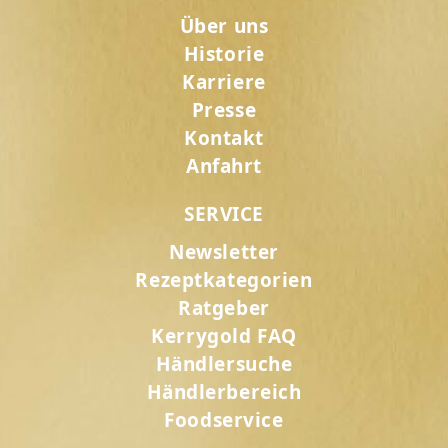
Über uns
Historie
Karriere
Presse
Kontakt
Anfahrt
SERVICE
Newsletter
Rezeptkategorien
Ratgeber
Kerrygold FAQ
Händlersuche
Händlerbereich
Foodservice