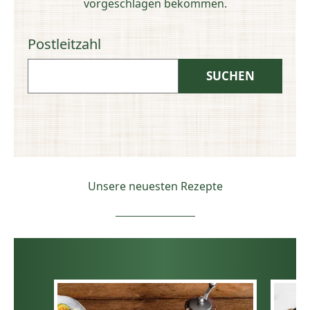
vorgeschlagen bekommen.
Postleitzahl
Unsere neuesten Rezepte