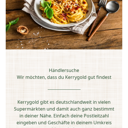
Händlersuche
Wir möchten, dass du Kerrygold gut findest
Kerrygold gibt es deutschlandweit in vielen
Supermärkten und damit auch ganz bestimmt
in deiner Nähe. Einfach deine Postleitzahl
eingeben und Geschäfte in deinem Umkreis