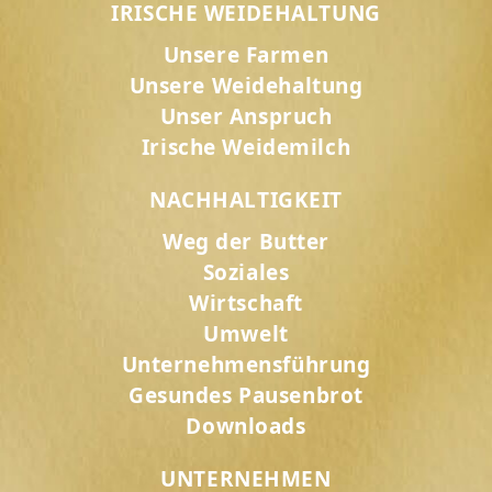
IRISCHE WEIDEHALTUNG
Unsere Farmen
Unsere Weidehaltung
Unser Anspruch
Irische Weidemilch
NACHHALTIGKEIT
Weg der Butter
Soziales
Wirtschaft
Umwelt
Unternehmensführung
Gesundes Pausenbrot
Downloads
UNTERNEHMEN