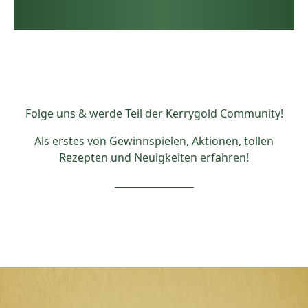
Folge uns & werde Teil der Kerrygold Community!
Als erstes von Gewinnspielen, Aktionen, tollen
Rezepten und Neuigkeiten erfahren!