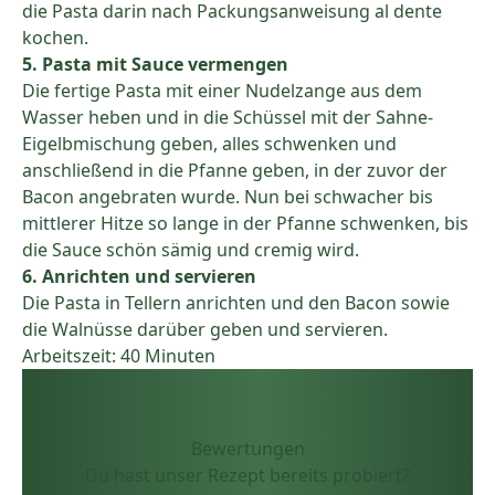
die Pasta darin nach Packungsanweisung al dente
kochen.
5. Pasta mit Sauce vermengen
Die fertige Pasta mit einer Nudelzange aus dem
Wasser heben und in die Schüssel mit der Sahne-
Eigelbmischung geben, alles schwenken und
anschließend in die Pfanne geben, in der zuvor der
Bacon angebraten wurde. Nun bei schwacher bis
mittlerer Hitze so lange in der Pfanne schwenken, bis
die Sauce schön sämig und cremig wird.
6. Anrichten und servieren
Die Pasta in Tellern anrichten und den Bacon sowie
die Walnüsse darüber geben und servieren.
Arbeitszeit: 40 Minuten
Bewertungen
Du hast unser Rezept bereits probiert?