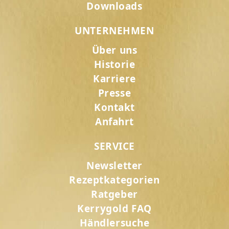
Downloads
UNTERNEHMEN
Über uns
Historie
Karriere
Presse
Kontakt
Anfahrt
SERVICE
Newsletter
Rezeptkategorien
Ratgeber
Kerrygold FAQ
Händlersuche