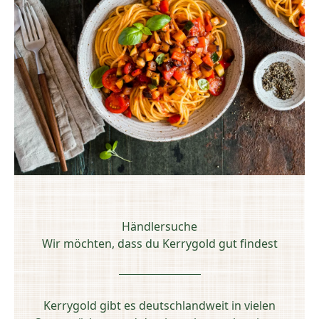
Händlersuche
Wir möchten, dass du Kerrygold gut findest
Kerrygold gibt es deutschlandweit in vielen