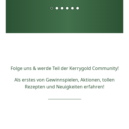
Folge uns & werde Teil der Kerrygold Community!
Als erstes von Gewinnspielen, Aktionen, tollen
Rezepten und Neuigkeiten erfahren!