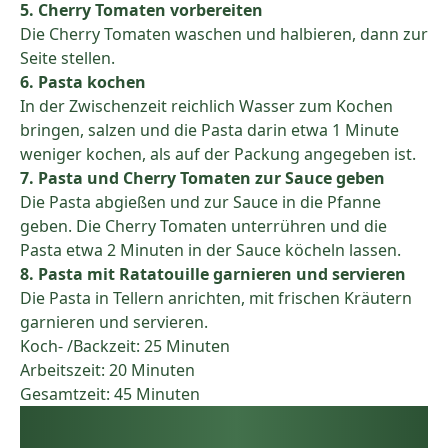
5. Cherry Tomaten vorbereiten
Die Cherry Tomaten waschen und halbieren, dann zur
Seite stellen.
6. Pasta kochen
In der Zwischenzeit reichlich Wasser zum Kochen
bringen, salzen und die Pasta darin etwa 1 Minute
weniger kochen, als auf der Packung angegeben ist.
7. Pasta und Cherry Tomaten zur Sauce geben
Die Pasta abgießen und zur Sauce in die Pfanne
geben. Die Cherry Tomaten unterrühren und die
Pasta etwa 2 Minuten in der Sauce köcheln lassen.
8. Pasta mit Ratatouille garnieren und servieren
Die Pasta in Tellern anrichten, mit frischen Kräutern
garnieren und servieren.
Koch- /Backzeit: 25 Minuten
Arbeitszeit: 20 Minuten
Gesamtzeit: 45 Minuten