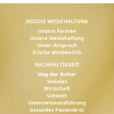
IRISCHE WEIDEHALTUNG
Unsere Farmen
Unsere Weidehaltung
Unser Anspruch
Irische Weidemilch
NACHHALTIGKEIT
Weg der Butter
Soziales
Wirtschaft
Umwelt
Unternehmensführung
Gesundes Pausenbrot