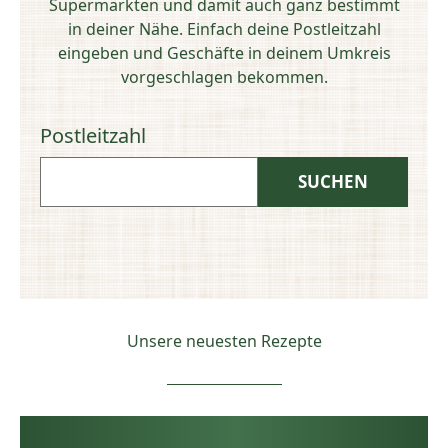
Supermärkten und damit auch ganz bestimmt
in deiner Nähe. Einfach deine Postleitzahl
eingeben und Geschäfte in deinem Umkreis
vorgeschlagen bekommen.
Postleitzahl
Unsere neuesten Rezepte