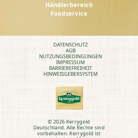
Händlerbereich
Foodservice
DATENSCHUTZ
AGB
NUTZUNGSBEDINGUNGEN
IMPRESSUM
BARRIEREFREIHEIT
HINWEISGEBERSYSTEM
© 2026 Kerrygold
Deutschland. Alle Rechte sind
vorbehalten. Kerrygold ist