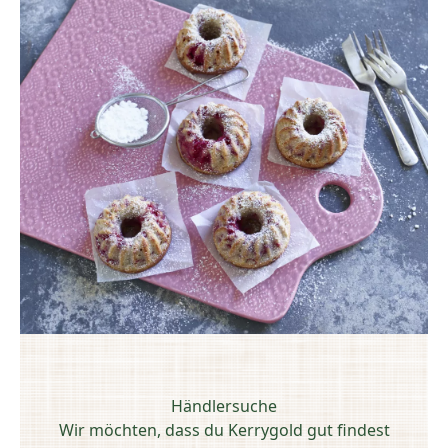
Händlersuche
Wir möchten, dass du Kerrygold gut findest