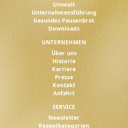
Umwelt
Unternehmensführung
Gesundes Pausenbrot
Downloads
UNTERNEHMEN
Über uns
Historie
Karriere
Presse
Kontakt
Anfahrt
SERVICE
Newsletter
Rezeptkategorien