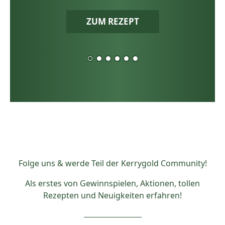
ZUM REZEPT
Folge uns & werde Teil der Kerrygold Community!
Als erstes von Gewinnspielen, Aktionen, tollen
Rezepten und Neuigkeiten erfahren!