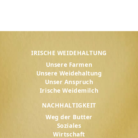
IRISCHE WEIDEHALTUNG
Unsere Farmen
Unsere Weidehaltung
Unser Anspruch
Irische Weidemilch
NACHHALTIGKEIT
Weg der Butter
Soziales
Wirtschaft