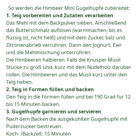
So werden die Himbeer Mini Gugelhupfe zubereitet:
1. Teig vorbereiten und Zutaten verarbeiten
Das Mehl mit dem Backpulver sieben. Anschließend
das Butterschmalz auflösen (warmmachen, bis es
flüssig ist, nicht heiß) und mit dem Zucker, Salz und
Zitronenabrieb verrühren. Dann den Joghurt, Eier
und die Mehlmischung unterrühren.
Die Himbeeren halbieren. Falls die Knusper Müsli
Stücke zu groß sind, kurz mit dem Nudelholz darüber
rollen. Die Himbeeren und das Müsli kurz unter den
Teig heben.
2. Teig in Formen füllen und backen
Den Teig in die Formen füllen und bei 190 Grad für 12
bis 15 Minuten backen.
3. Gugelhupfe garnieren und servieren
Nach dem Backen die ausgekühlten Gugelhupfe mit
Puderzucker bestreuen.
Koch- /Backzeit: 15 Minuten