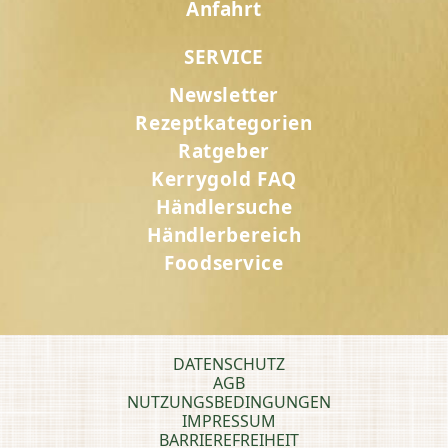
Anfahrt
SERVICE
Newsletter
Rezeptkategorien
Ratgeber
Kerrygold FAQ
Händlersuche
Händlerbereich
Foodservice
DATENSCHUTZ
AGB
NUTZUNGSBEDINGUNGEN
IMPRESSUM
BARRIEREFREIHEIT