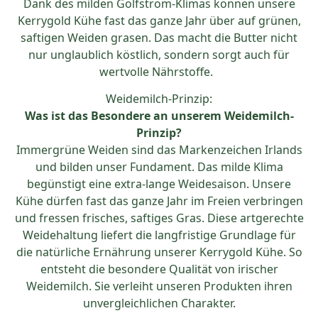
Dank des milden Golfstrom-Klimas können unsere
Kerrygold Kühe fast das ganze Jahr über auf grünen,
saftigen Weiden grasen. Das macht die Butter nicht
nur unglaublich köstlich, sondern sorgt auch für
wertvolle Nährstoffe.
Weidemilch-Prinzip:
Was ist das Besondere an unserem Weidemilch-
Prinzip?
Immergrüne Weiden sind das Markenzeichen Irlands
und bilden unser Fundament. Das milde Klima
begünstigt eine extra-lange Weidesaison. Unsere
Kühe dürfen fast das ganze Jahr im Freien verbringen
und fressen frisches, saftiges Gras. Diese artgerechte
Weidehaltung liefert die langfristige Grundlage für
die natürliche Ernährung unserer Kerrygold Kühe. So
entsteht die besondere Qualität von irischer
Weidemilch. Sie verleiht unseren Produkten ihren
unvergleichlichen Charakter.