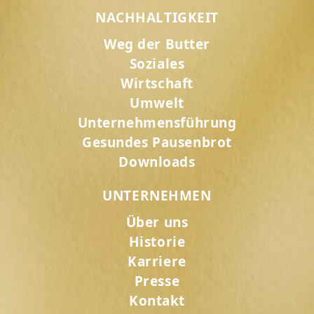
NACHHALTIGKEIT
Weg der Butter
Soziales
Wirtschaft
Umwelt
Unternehmensführung
Gesundes Pausenbrot
Downloads
UNTERNEHMEN
Über uns
Historie
Karriere
Presse
Kontakt