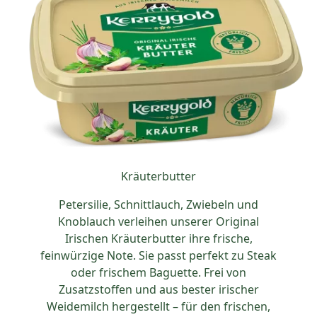
Kräuterbutter
Petersilie, Schnittlauch, Zwiebeln und
Knoblauch verleihen unserer Original
Irischen Kräuterbutter ihre frische,
feinwürzige Note. Sie passt perfekt zu Steak
oder frischem Baguette. Frei von
Zusatzstoffen und aus bester irischer
Weidemilch hergestellt – für den frischen,