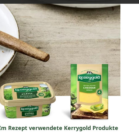
Im Rezept verwendete Kerrygold Produkte