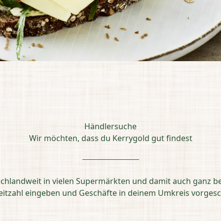
Händlersuche
Wir möchten, dass du Kerrygold gut findest
schlandweit in vielen Supermärkten und damit auch ganz b
leitzahl eingeben und Geschäfte in deinem Umkreis vorg