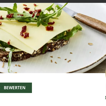
BEWERTEN