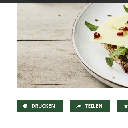
DRUCKEN
TEILEN