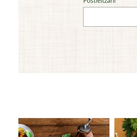
Postleitzahl