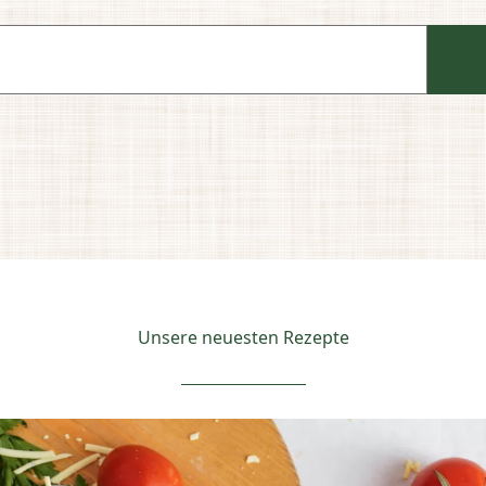
Unsere neuesten Rezepte