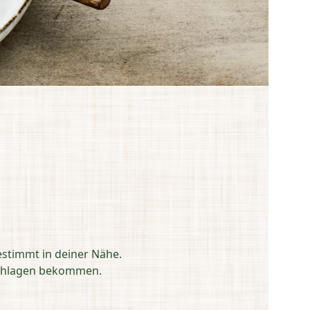
estimmt in deiner Nähe.
eschlagen bekommen.