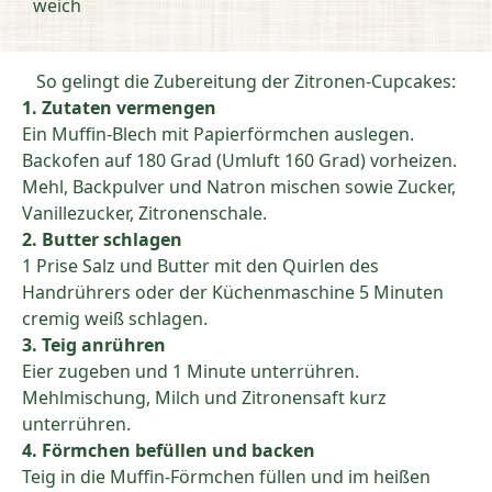
weich
So gelingt die Zubereitung der Zitronen-Cupcakes:
1. Zutaten vermengen
Ein Muffin-Blech mit Papierförmchen auslegen.
Backofen auf 180 Grad (Umluft 160 Grad) vorheizen.
Mehl, Backpulver und Natron mischen sowie Zucker,
Vanillezucker, Zitronenschale.
2. Butter schlagen
1 Prise Salz und Butter mit den Quirlen des
Handrührers oder der Küchenmaschine 5 Minuten
cremig weiß schlagen.
3. Teig anrühren
Eier zugeben und 1 Minute unterrühren.
Mehlmischung, Milch und Zitronensaft kurz
unterrühren.
4. Förmchen befüllen und backen
Teig in die Muffin-Förmchen füllen und im heißen