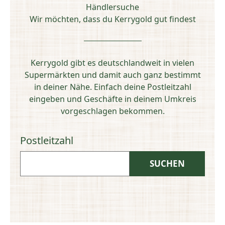
Händlersuche
Wir möchten, dass du Kerrygold gut findest
Kerrygold gibt es deutschlandweit in vielen
Supermärkten und damit auch ganz bestimmt
in deiner Nähe. Einfach deine Postleitzahl
eingeben und Geschäfte in deinem Umkreis
vorgeschlagen bekommen.
Postleitzahl