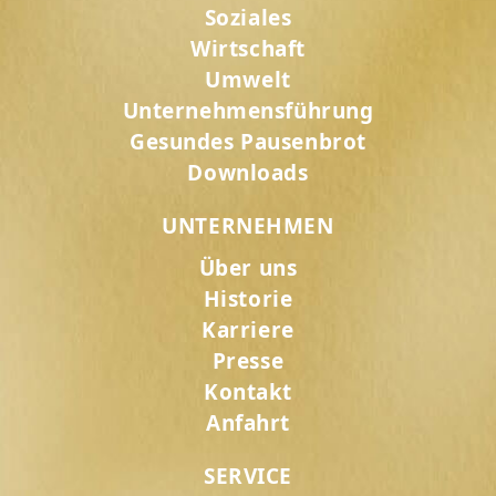
Soziales
Wirtschaft
Umwelt
Unternehmensführung
Gesundes Pausenbrot
Downloads
UNTERNEHMEN
Über uns
Historie
Karriere
Presse
Kontakt
Anfahrt
SERVICE