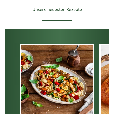
Unsere neuesten Rezepte