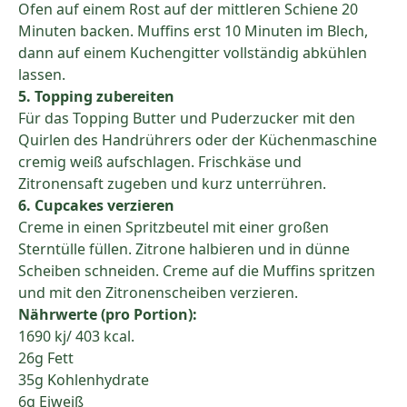
Ofen auf einem Rost auf der mittleren Schiene 20
Minuten backen. Muffins erst 10 Minuten im Blech,
dann auf einem Kuchengitter vollständig abkühlen
lassen.
5. Topping zubereiten
Für das Topping Butter und Puderzucker mit den
Quirlen des Handrührers oder der Küchenmaschine
cremig weiß aufschlagen. Frischkäse und
Zitronensaft zugeben und kurz unterrühren.
6. Cupcakes verzieren
Creme in einen Spritzbeutel mit einer großen
Sterntülle füllen. Zitrone halbieren und in dünne
Scheiben schneiden. Creme auf die Muffins spritzen
und mit den Zitronenscheiben verzieren.
Nährwerte (pro Portion):
1690 kj/ 403 kcal.
26g Fett
35g Kohlenhydrate
6g Eiweiß