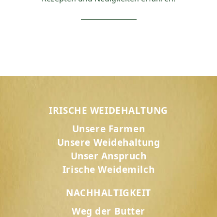
IRISCHE WEIDEHALTUNG
Unsere Farmen
Unsere Weidehaltung
Unser Anspruch
Irische Weidemilch
NACHHALTIGKEIT
Weg der Butter