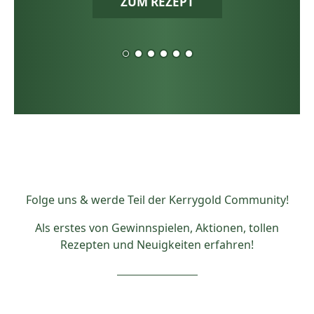
ZUM REZEPT
Folge uns & werde Teil der Kerrygold Community!
Als erstes von Gewinnspielen, Aktionen, tollen
Rezepten und Neuigkeiten erfahren!