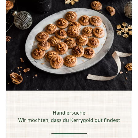
Händlersuche
Wir möchten, dass du Kerrygold gut findest