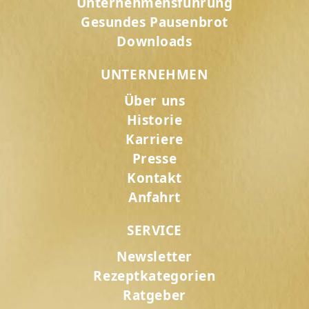
Unternehmensführung
Gesundes Pausenbrot
Downloads
UNTERNEHMEN
Über uns
Historie
Karriere
Presse
Kontakt
Anfahrt
SERVICE
Newsletter
Rezeptkategorien
Ratgeber