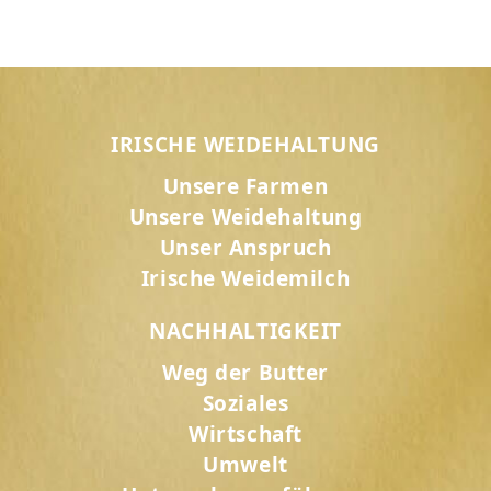
IRISCHE WEIDEHALTUNG
Unsere Farmen
Unsere Weidehaltung
Unser Anspruch
Irische Weidemilch
NACHHALTIGKEIT
Weg der Butter
Soziales
Wirtschaft
Umwelt