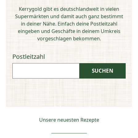
Kerrygold gibt es deutschlandweit in vielen
Supermärkten und damit auch ganz bestimmt
in deiner Nähe. Einfach deine Postleitzahl
eingeben und Geschäfte in deinem Umkreis
vorgeschlagen bekommen.
Postleitzahl
Unsere neuesten Rezepte