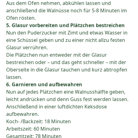
Aus dem Ofen nehmen, abkühlen lassen und
anschließend die Walnüsse noch für 5-8 Minuten im
Ofen rösten.
5. Glasur vorbereiten und Plätzchen bestreichen
Nun den Puderzucker mit Zimt und etwas Wasser in
eine Schüssel geben und zu einer nicht allzu festen
Glasur verrühren.
Die Plätzchen nun entweder mit der Glasur
bestreichen oder – und das geht schneller – mit der
Oberseite in die Glasur tauchen und kurz abtropfen
lassen.
6. Garnieren und aufbewahren
Nun auf jedes Plätzchen eine Walnusshälfte geben,
leicht andrücken und denn Guss fest werden lassen.
Anschließend in einer luftdichten Keksdose
aufbewahren.
Koch- /Backzeit: 18 Minuten
Arbeitszeit: 60 Minuten
Gesamtzeit: 78 Minuten