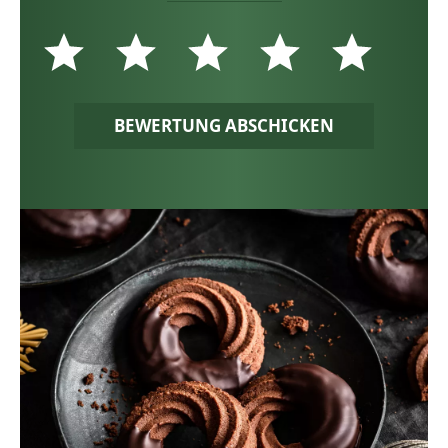
BEWERTUNG ABSCHICKEN