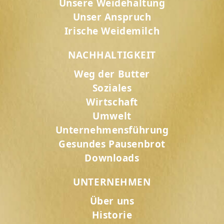
Unsere Weidehaltung
Unser Anspruch
Irische Weidemilch
NACHHALTIGKEIT
Weg der Butter
Soziales
Wirtschaft
Umwelt
Unternehmensführung
Gesundes Pausenbrot
Downloads
UNTERNEHMEN
Über uns
Historie