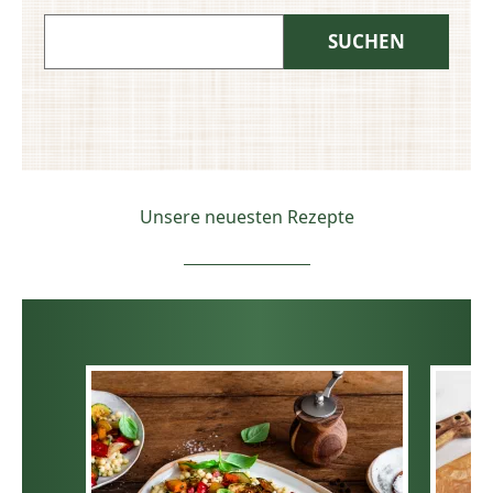
Unsere neuesten Rezepte