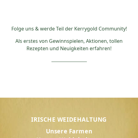
Folge uns & werde Teil der Kerrygold Community!
Als erstes von Gewinnspielen, Aktionen, tollen
Rezepten und Neuigkeiten erfahren!
IRISCHE WEIDEHALTUNG
Unsere Farmen