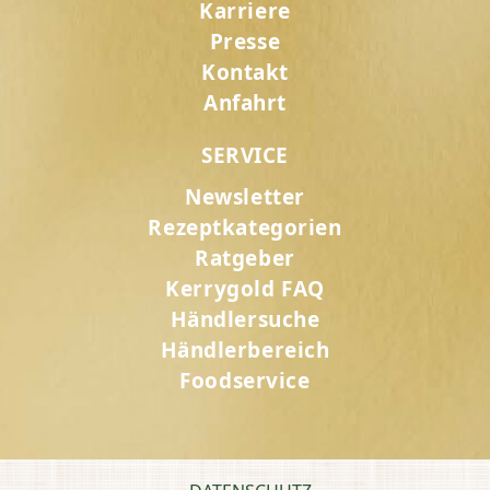
Karriere
Presse
Kontakt
Anfahrt
SERVICE
Newsletter
Rezeptkategorien
Ratgeber
Kerrygold FAQ
Händlersuche
Händlerbereich
Foodservice