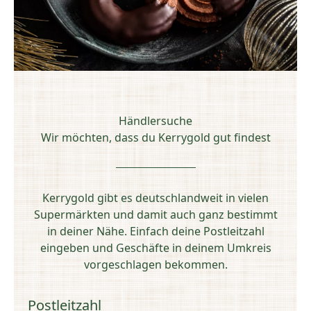
Händlersuche
Wir möchten, dass du Kerrygold gut findest
Kerrygold gibt es deutschlandweit in vielen
Supermärkten und damit auch ganz bestimmt
in deiner Nähe. Einfach deine Postleitzahl
eingeben und Geschäfte in deinem Umkreis
vorgeschlagen bekommen.
Postleitzahl