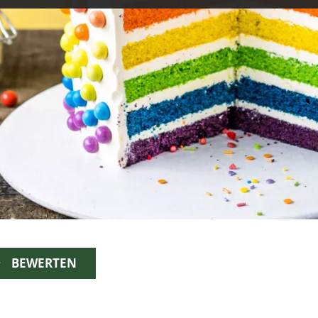
BEWERTEN