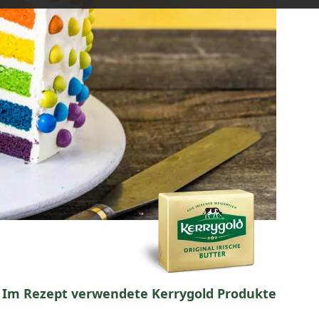
Im Rezept verwendete Kerrygold Produkte