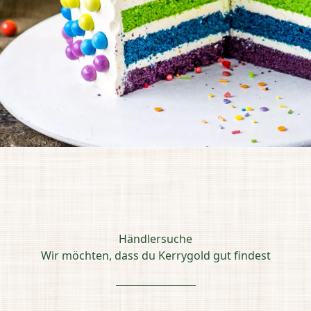
Händlersuche
Wir möchten, dass du Kerrygold gut findest