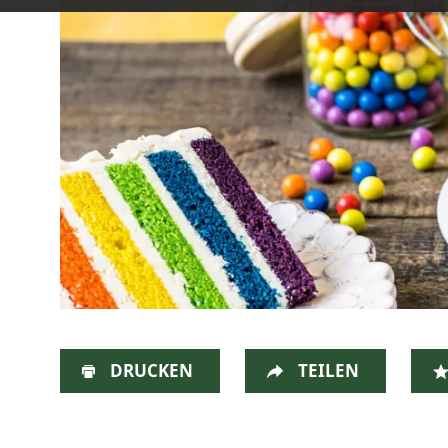
DRUCKEN
TEILEN