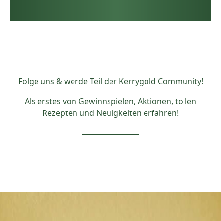
Folge uns & werde Teil der Kerrygold Community!
Als erstes von Gewinnspielen, Aktionen, tollen
Rezepten und Neuigkeiten erfahren!