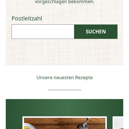
vorgeschlagen bekommen.
Postleitzahl
Unsere neuesten Rezepte