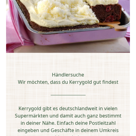
Händlersuche
Wir möchten, dass du Kerrygold gut findest
Kerrygold gibt es deutschlandweit in vielen
Supermärkten und damit auch ganz bestimmt
in deiner Nähe. Einfach deine Postleitzahl
eingeben und Geschäfte in deinem Umkreis