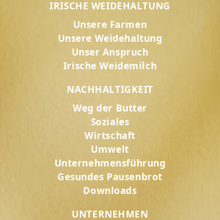
IRISCHE WEIDEHALTUNG
Unsere Farmen
Unsere Weidehaltung
Unser Anspruch
Irische Weidemilch
NACHHALTIGKEIT
Weg der Butter
Soziales
Wirtschaft
Umwelt
Unternehmensführung
Gesundes Pausenbrot
Downloads
UNTERNEHMEN