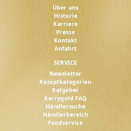
Über uns
Historie
Karriere
Presse
Kontakt
Anfahrt
SERVICE
Newsletter
Rezeptkategorien
Ratgeber
Kerrygold FAQ
Händlersuche
Händlerbereich
Foodservice