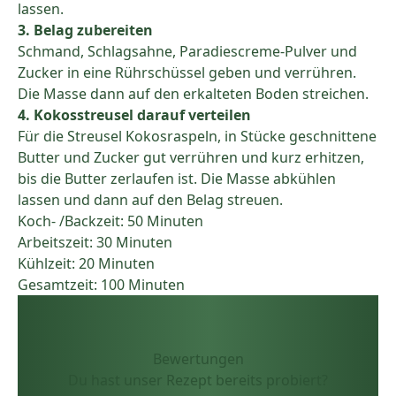
lassen.
3. Belag zubereiten
Schmand, Schlagsahne, Paradiescreme-Pulver und
Zucker in eine Rührschüssel geben und verrühren.
Die Masse dann auf den erkalteten Boden streichen.
4. Kokosstreusel darauf verteilen
Für die Streusel Kokosraspeln, in Stücke geschnittene
Butter und Zucker gut verrühren und kurz erhitzen,
bis die Butter zerlaufen ist. Die Masse abkühlen
lassen und dann auf den Belag streuen.
Koch- /Backzeit: 50 Minuten
Arbeitszeit: 30 Minuten
Kühlzeit: 20 Minuten
Gesamtzeit: 100 Minuten
Bewertungen
Du hast unser Rezept bereits probiert?