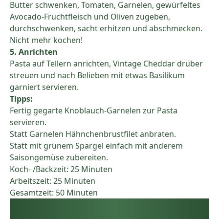
Butter schwenken, Tomaten, Garnelen, gewürfeltes
Avocado-Fruchtfleisch und Oliven zugeben,
durchschwenken, sacht erhitzen und abschmecken.
Nicht mehr kochen!
5. Anrichten
Pasta auf Tellern anrichten, Vintage Cheddar drüber
streuen und nach Belieben mit etwas Basilikum
garniert servieren.
Tipps:
Fertig gegarte Knoblauch-Garnelen zur Pasta
servieren.
Statt Garnelen Hähnchenbrustfilet anbraten.
Statt mit grünem Spargel einfach mit anderem
Saisongemüse zubereiten.
Koch- /Backzeit: 25 Minuten
Arbeitszeit: 25 Minuten
Gesamtzeit: 50 Minuten