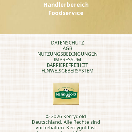
Händlerbereich
Foodservice
DATENSCHUTZ
AGB
NUTZUNGSBEDINGUNGEN
IMPRESSUM
BARRIEREFREIHEIT
HINWEISGEBERSYSTEM
© 2026 Kerrygold
Deutschland. Alle Rechte sind
vorbehalten. Kerrygold ist