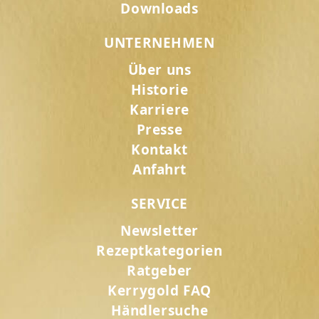
Downloads
UNTERNEHMEN
Über uns
Historie
Karriere
Presse
Kontakt
Anfahrt
SERVICE
Newsletter
Rezeptkategorien
Ratgeber
Kerrygold FAQ
Händlersuche