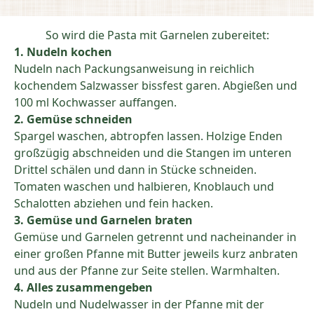
So wird die Pasta mit Garnelen zubereitet:
1. Nudeln kochen
Nudeln nach Packungsanweisung in reichlich
kochendem Salzwasser bissfest garen. Abgießen und
100 ml Kochwasser auffangen.
2. Gemüse schneiden
Spargel waschen, abtropfen lassen. Holzige Enden
großzügig abschneiden und die Stangen im unteren
Drittel schälen und dann in Stücke schneiden.
Tomaten waschen und halbieren, Knoblauch und
Schalotten abziehen und fein hacken.
3. Gemüse und Garnelen braten
Gemüse und Garnelen getrennt und nacheinander in
einer großen Pfanne mit Butter jeweils kurz anbraten
und aus der Pfanne zur Seite stellen. Warmhalten.
4. Alles zusammengeben
Nudeln und Nudelwasser in der Pfanne mit der