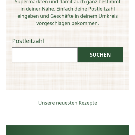
Supermärkten und damit auch ganz bestimmt
in deiner Nähe. Einfach deine Postleitzahl
eingeben und Geschäfte in deinem Umkreis
vorgeschlagen bekommen.
Postleitzahl
Unsere neuesten Rezepte