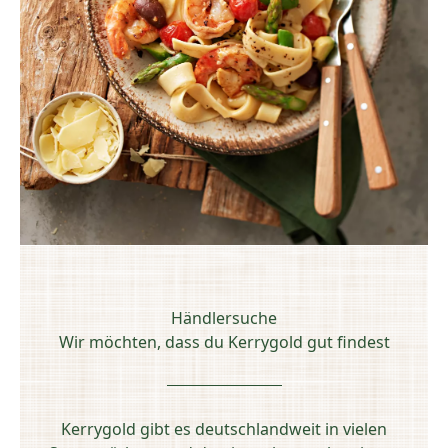
Händlersuche
Wir möchten, dass du Kerrygold gut findest
Kerrygold gibt es deutschlandweit in vielen