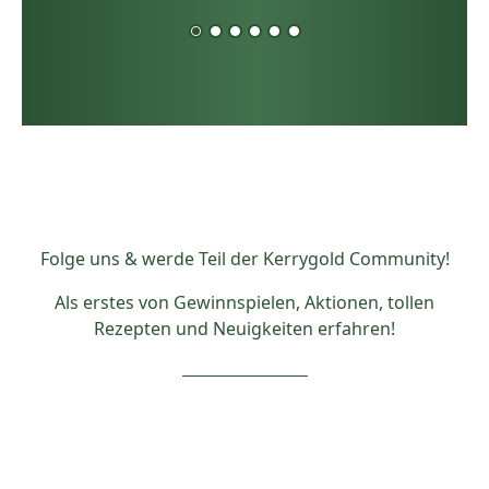
Folge uns & werde Teil der Kerrygold Community!
Als erstes von Gewinnspielen, Aktionen, tollen
Rezepten und Neuigkeiten erfahren!