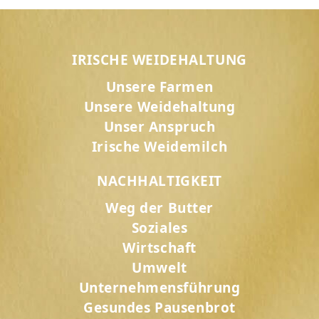
IRISCHE WEIDEHALTUNG
Unsere Farmen
Unsere Weidehaltung
Unser Anspruch
Irische Weidemilch
NACHHALTIGKEIT
Weg der Butter
Soziales
Wirtschaft
Umwelt
Unternehmensführung
Gesundes Pausenbrot