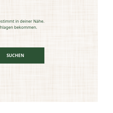
estimmt in deiner Nähe.
eschlagen bekommen.