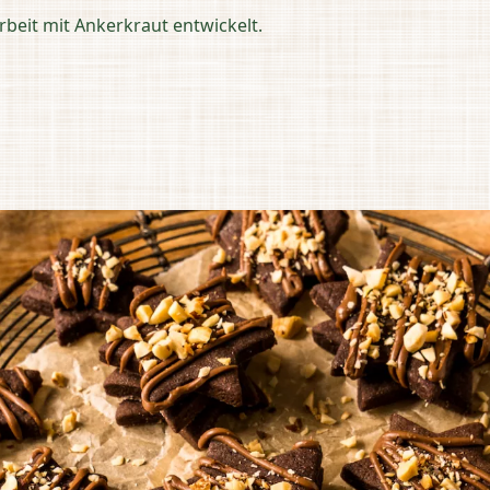
eit mit Ankerkraut entwickelt.