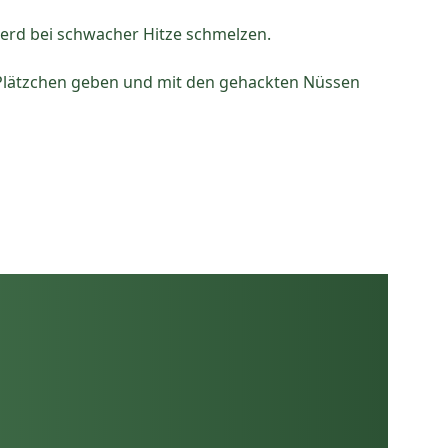
erd bei schwacher Hitze schmelzen.
n
 Plätzchen geben und mit den gehackten Nüssen