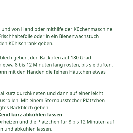
ben und von Hand oder mithilfe der Küchenmaschine
rischhaltefolie oder in ein Bienenwachstuch
 den Kühlschrank geben.
ckblech geben, den Backofen auf 180 Grad
etwa 8 bis 12 Minuten lang rösten, bis sie duften.
nn mit den Händen die feinen Häutchen etwas
 kurz durchkneten und dann auf einer leicht
usrollen. Mit einem Sternausstecher Plätzchen
gtes Backblech geben.
eßend kurz abkühlen lassen
heizen und die Plätzchen für 8 bis 12 Minuten auf
n und abkühlen lassen.