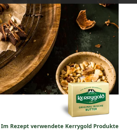
Im Rezept verwendete Kerrygold Produkte