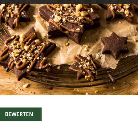
BEWERTEN