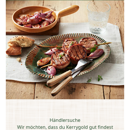
Händlersuche
Wir möchten, dass du Kerrygold gut findest