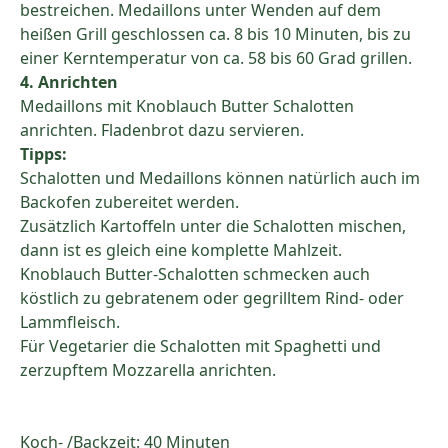
bestreichen. Medaillons unter Wenden auf dem
heißen Grill geschlossen ca. 8 bis 10 Minuten, bis zu
einer Kerntemperatur von ca. 58 bis 60 Grad grillen.
4. Anrichten
Medaillons mit Knoblauch Butter Schalotten
anrichten. Fladenbrot dazu servieren.
Tipps:
Schalotten und Medaillons können natürlich auch im
Backofen zubereitet werden.
Zusätzlich Kartoffeln unter die Schalotten mischen,
dann ist es gleich eine komplette Mahlzeit.
Knoblauch Butter-Schalotten schmecken auch
köstlich zu gebratenem oder gegrilltem Rind- oder
Lammfleisch.
Für Vegetarier die Schalotten mit Spaghetti und
zerzupftem Mozzarella anrichten.
Koch- /Backzeit: 40 Minuten