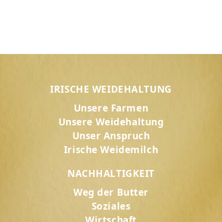
IRISCHE WEIDEHALTUNG
Unsere Farmen
Unsere Weidehaltung
Unser Anspruch
Irische Weidemilch
NACHHALTIGKEIT
Weg der Butter
Soziales
Wirtschaft