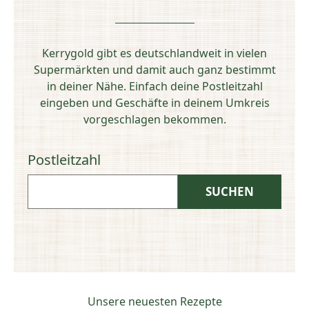
Kerrygold gibt es deutschlandweit in vielen
Supermärkten und damit auch ganz bestimmt
in deiner Nähe. Einfach deine Postleitzahl
eingeben und Geschäfte in deinem Umkreis
vorgeschlagen bekommen.
Postleitzahl
Unsere neuesten Rezepte