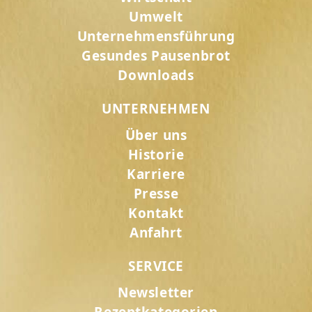
Umwelt
Unternehmensführung
Gesundes Pausenbrot
Downloads
UNTERNEHMEN
Über uns
Historie
Karriere
Presse
Kontakt
Anfahrt
SERVICE
Newsletter