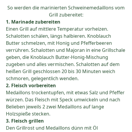
So werden die marinierten Schweinemedaillons vom
Grill zubereitet:
1. Marinade zubereiten
Einen Grill auf mittlere Temperatur vorheizen.
Schalotten schälen, längs halbieren. Knoblauch
Butter schmelzen, mit Honig und Pfefferbeeren
verrühren. Schalotten und Majoran in eine Grillschale
geben, die Knoblauch Butter-Honig-Mischung
zugeben und alles vermischen. Schalotten auf dem
heißen Grill geschlossen 20 bis 30 Minuten weich
schmoren, gelegentlich wenden.
2. Fleisch vorbereiten
Medaillons trockentupfen, mit etwas Salz und Pfeffer
würzen. Das Fleisch mit Speck umwickeln und nach
Belieben jeweils 2 zwei Medaillons auf lange
Holzspieße stecken.
3. Fleisch grillen
Den Grillrost und Medaillons dünn mit Öl