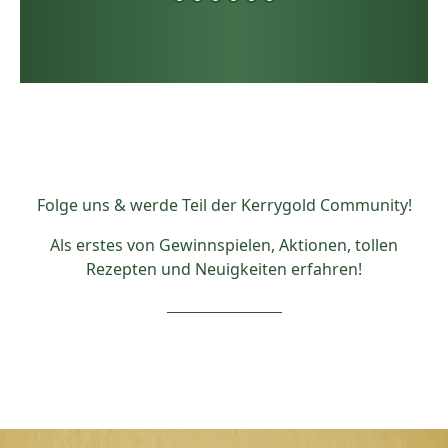
Folge uns & werde Teil der Kerrygold Community!
Als erstes von Gewinnspielen, Aktionen, tollen
Rezepten und Neuigkeiten erfahren!