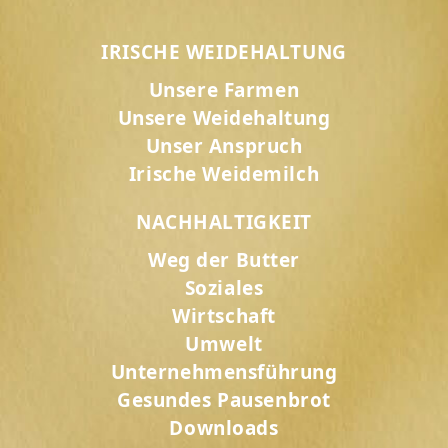
IRISCHE WEIDEHALTUNG
Unsere Farmen
Unsere Weidehaltung
Unser Anspruch
Irische Weidemilch
NACHHALTIGKEIT
Weg der Butter
Soziales
Wirtschaft
Umwelt
Unternehmensführung
Gesundes Pausenbrot
Downloads