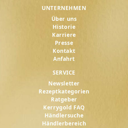
UNTERNEHMEN
Über uns
Historie
Karriere
Presse
Kontakt
Anfahrt
SERVICE
Newsletter
Rezeptkategorien
Ratgeber
Kerrygold FAQ
Händlersuche
Händlerbereich