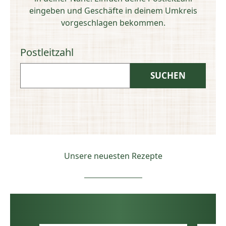
eingeben und Geschäfte in deinem Umkreis
vorgeschlagen bekommen.
Postleitzahl
Unsere neuesten Rezepte