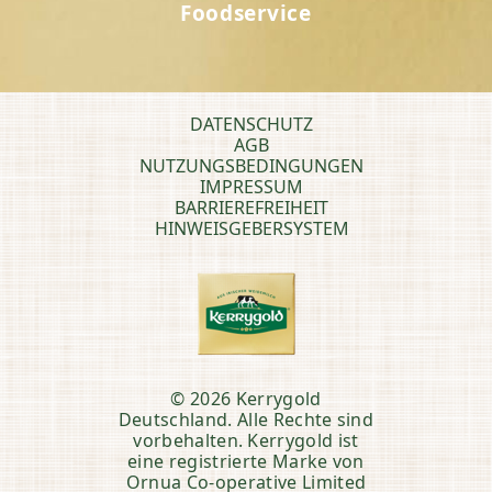
Foodservice
DATENSCHUTZ
AGB
NUTZUNGSBEDINGUNGEN
IMPRESSUM
BARRIEREFREIHEIT
HINWEISGEBERSYSTEM
© 2026 Kerrygold
Deutschland. Alle Rechte sind
vorbehalten. Kerrygold ist
eine registrierte Marke von
Ornua Co-operative Limited