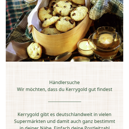
Händlersuche
Wir möchten, dass du Kerrygold gut findest
Kerrygold gibt es deutschlandweit in vielen
Supermärkten und damit auch ganz bestimmt
in deiner Nähe. Einfach deine Postleitzahl