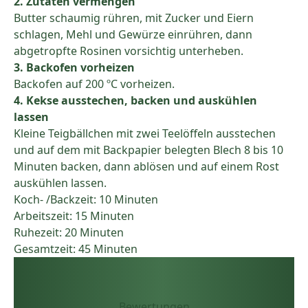
2. Zutaten vermengen
Butter schaumig rühren, mit Zucker und Eiern
schlagen, Mehl und Gewürze einrühren, dann
abgetropfte Rosinen vorsichtig unterheben.
3. Backofen vorheizen
Backofen auf 200 ºC vorheizen.
4. Kekse ausstechen, backen und auskühlen
lassen
Kleine Teigbällchen mit zwei Teelöffeln ausstechen
und auf dem mit Backpapier belegten Blech 8 bis 10
Minuten backen, dann ablösen und auf einem Rost
auskühlen lassen.
Koch- /Backzeit: 10 Minuten
Arbeitszeit: 15 Minuten
Ruhezeit: 20 Minuten
Gesamtzeit: 45 Minuten
Bewertungen