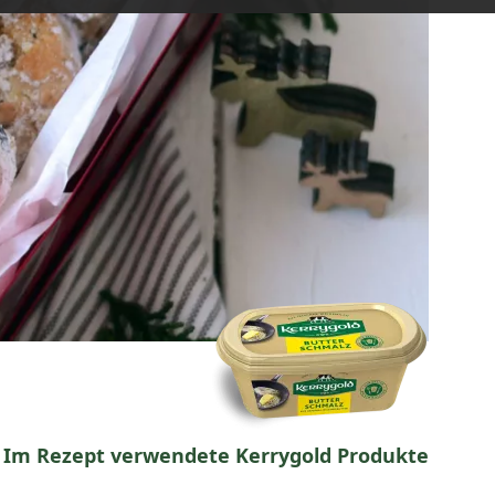
Im Rezept verwendete Kerrygold Produkte