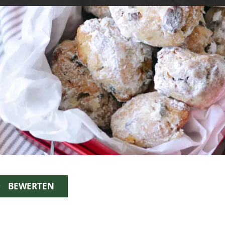
BEWERTEN