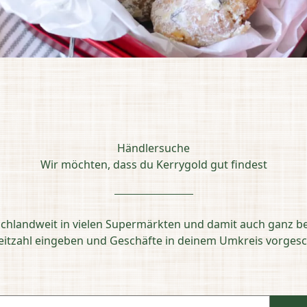
Händlersuche
Wir möchten, dass du Kerrygold gut findest
schlandweit in vielen Supermärkten und damit auch ganz b
leitzahl eingeben und Geschäfte in deinem Umkreis vorg