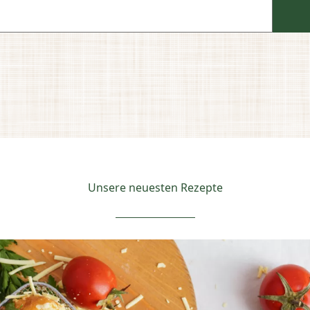
Unsere neuesten Rezepte