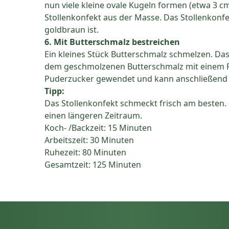
nun viele kleine ovale Kugeln formen (etwa 3 cm
Stollenkonfekt aus der Masse. Das Stollenkonf
goldbraun ist.
6. Mit Butterschmalz bestreichen
Ein kleines Stück Butterschmalz schmelzen. Da
dem geschmolzenen Butterschmalz mit einem Pin
Puderzucker gewendet und kann anschließend
Tipp:
Das Stollenkonfekt schmeckt frisch am besten. L
einen längeren Zeitraum.
Koch- /Backzeit: 15 Minuten
Arbeitszeit: 30 Minuten
Ruhezeit: 80 Minuten
Gesamtzeit: 125 Minuten