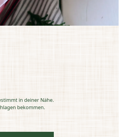
estimmt in deiner Nähe.
eschlagen bekommen.