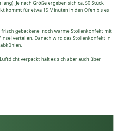
 lang). Je nach Größe ergeben sich ca. 50 Stück
ekt kommt für etwa 15 Minuten in den Ofen bis es
s frisch gebackene, noch warme Stollenkonfekt mit
sel verteilen. Danach wird das Stollenkonfekt in
 abkühlen.
uftdicht verpackt hält es sich aber auch über