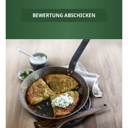
BEWERTUNG ABSCHICKEN