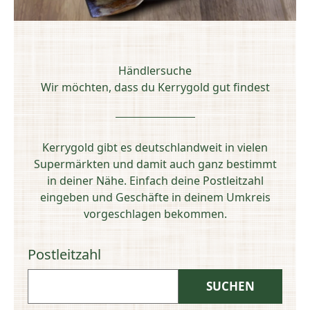
Händlersuche
Wir möchten, dass du Kerrygold gut findest
Kerrygold gibt es deutschlandweit in vielen
Supermärkten und damit auch ganz bestimmt
in deiner Nähe. Einfach deine Postleitzahl
eingeben und Geschäfte in deinem Umkreis
vorgeschlagen bekommen.
Postleitzahl