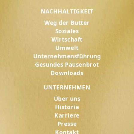
NACHHALTIGKEIT
Weg der Butter
Soziales
Wirtschaft
Umwelt
Unternehmensführung
Gesundes Pausenbrot
Downloads
UNTERNEHMEN
Über uns
Historie
Karriere
Presse
Kontakt