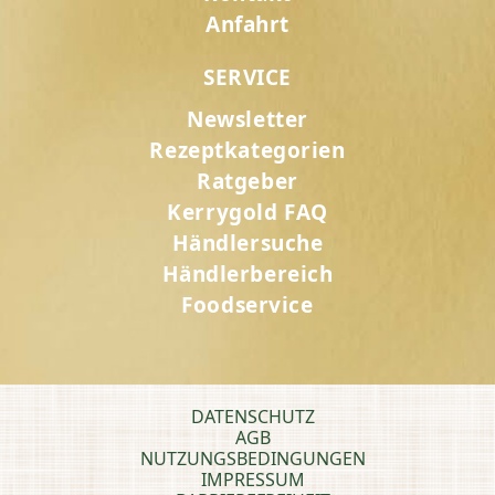
Anfahrt
SERVICE
Newsletter
Rezeptkategorien
Ratgeber
Kerrygold FAQ
Händlersuche
Händlerbereich
Foodservice
DATENSCHUTZ
AGB
NUTZUNGSBEDINGUNGEN
IMPRESSUM