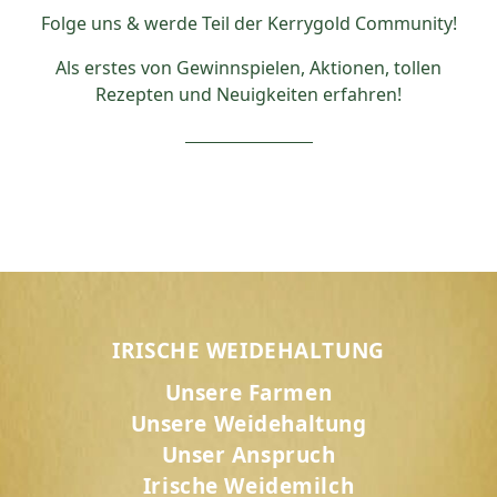
Folge uns & werde Teil der Kerrygold Community!
Als erstes von Gewinnspielen, Aktionen, tollen
Rezepten und Neuigkeiten erfahren!
IRISCHE WEIDEHALTUNG
Unsere Farmen
Unsere Weidehaltung
Unser Anspruch
Irische Weidemilch