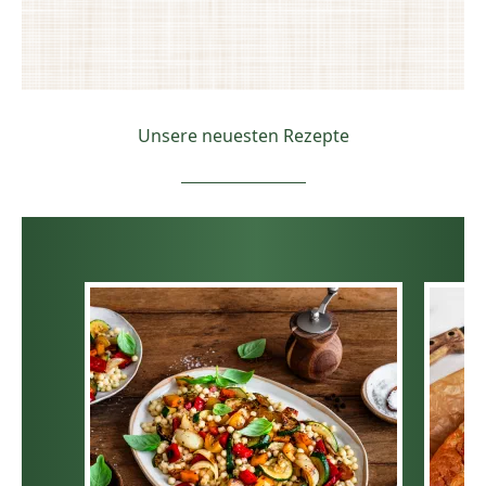
Unsere neuesten Rezepte