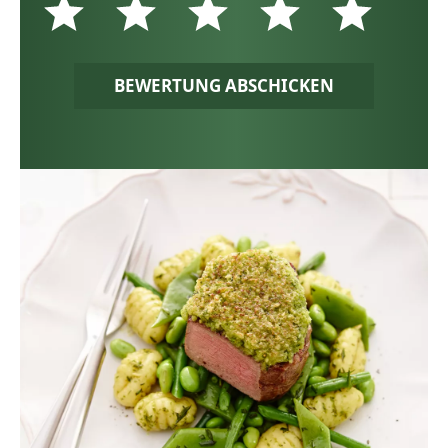
BEWERTUNG ABSCHICKEN