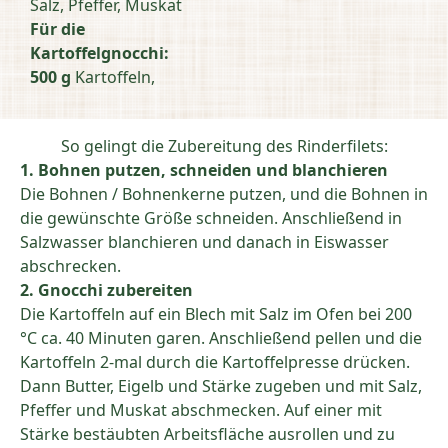
Salz, Pfeffer, Muskat
Für die
Kartoffelgnocchi:
500 g
Kartoffeln,
So gelingt die Zubereitung des Rinderfilets:
1. Bohnen putzen, schneiden und blanchieren
Die Bohnen / Bohnenkerne putzen, und die Bohnen in
die gewünschte Größe schneiden. Anschließend in
Salzwasser blanchieren und danach in Eiswasser
abschrecken.
2. Gnocchi zubereiten
Die Kartoffeln auf ein Blech mit Salz im Ofen bei 200
°C ca. 40 Minuten garen. Anschließend pellen und die
Kartoffeln 2-mal durch die Kartoffelpresse drücken.
Dann Butter, Eigelb und Stärke zugeben und mit Salz,
Pfeffer und Muskat abschmecken. Auf einer mit
Stärke bestäubten Arbeitsfläche ausrollen und zu