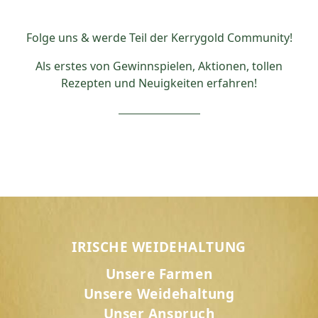
Folge uns & werde Teil der Kerrygold Community!
Als erstes von Gewinnspielen, Aktionen, tollen
Rezepten und Neuigkeiten erfahren!
IRISCHE WEIDEHALTUNG
Unsere Farmen
Unsere Weidehaltung
Unser Anspruch