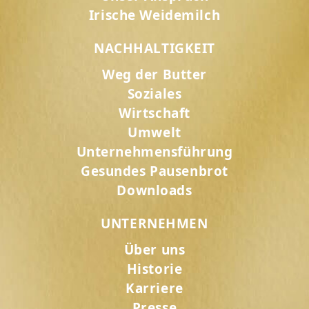
Irische Weidemilch
NACHHALTIGKEIT
Weg der Butter
Soziales
Wirtschaft
Umwelt
Unternehmensführung
Gesundes Pausenbrot
Downloads
UNTERNEHMEN
Über uns
Historie
Karriere
Presse