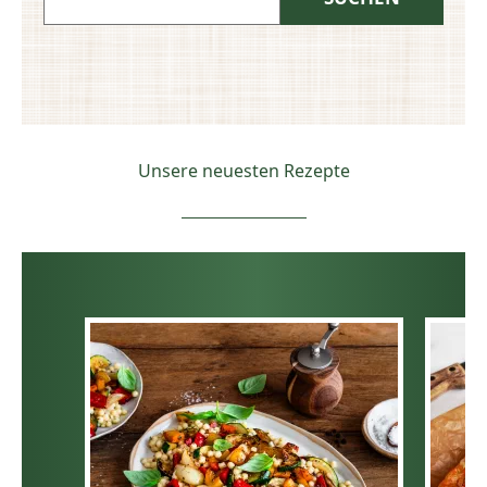
Unsere neuesten Rezepte