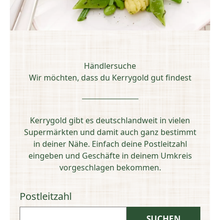
Händlersuche
Wir möchten, dass du Kerrygold gut findest
Kerrygold gibt es deutschlandweit in vielen
Supermärkten und damit auch ganz bestimmt
in deiner Nähe. Einfach deine Postleitzahl
eingeben und Geschäfte in deinem Umkreis
vorgeschlagen bekommen.
Postleitzahl