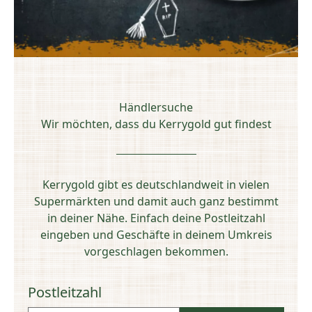
Händlersuche
Wir möchten, dass du Kerrygold gut findest
Kerrygold gibt es deutschlandweit in vielen
Supermärkten und damit auch ganz bestimmt
in deiner Nähe. Einfach deine Postleitzahl
eingeben und Geschäfte in deinem Umkreis
vorgeschlagen bekommen.
Postleitzahl