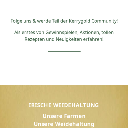
Folge uns & werde Teil der Kerrygold Community!
Als erstes von Gewinnspielen, Aktionen, tollen
Rezepten und Neuigkeiten erfahren!
IRISCHE WEIDEHALTUNG
Unsere Farmen
Unsere Weidehaltung