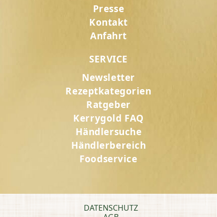
Presse
Kontakt
Anfahrt
SERVICE
Newsletter
Rezeptkategorien
Ratgeber
Kerrygold FAQ
Händlersuche
Händlerbereich
Foodservice
DATENSCHUTZ