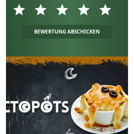
BEWERTUNG ABSCHICKEN