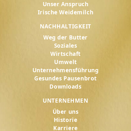
Unser Anspruch
Irische Weidemilch
NACHHALTIGKEIT
Weg der Butter
Soziales
Wirtschaft
Umwelt
Unternehmensführung
Gesundes Pausenbrot
Downloads
UNTERNEHMEN
Über uns
Historie
Karriere