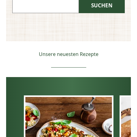
Unsere neuesten Rezepte