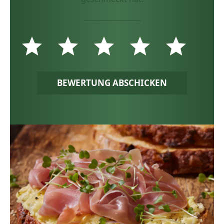
BEWERTUNG ABSCHICKEN