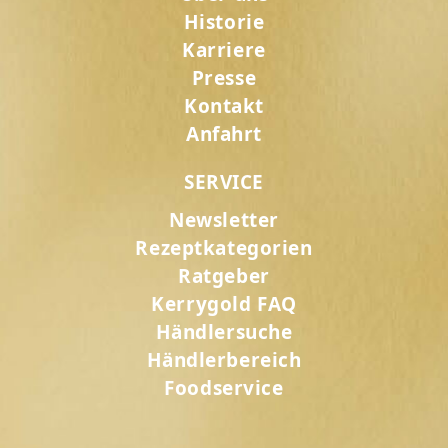
Historie
Karriere
Presse
Kontakt
Anfahrt
SERVICE
Newsletter
Rezeptkategorien
Ratgeber
Kerrygold FAQ
Händlersuche
Händlerbereich
Foodservice