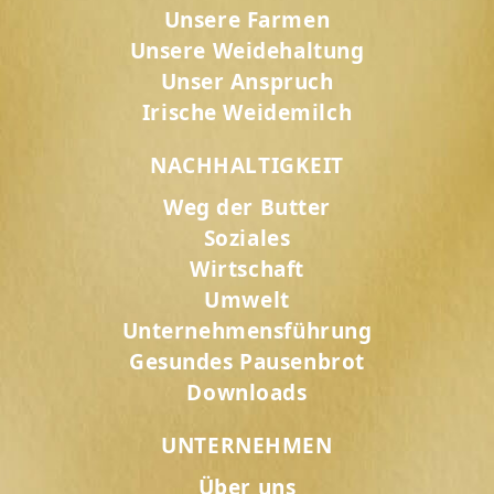
Unsere Farmen
Unsere Weidehaltung
Unser Anspruch
Irische Weidemilch
NACHHALTIGKEIT
Weg der Butter
Soziales
Wirtschaft
Umwelt
Unternehmensführung
Gesundes Pausenbrot
Downloads
UNTERNEHMEN
Über uns