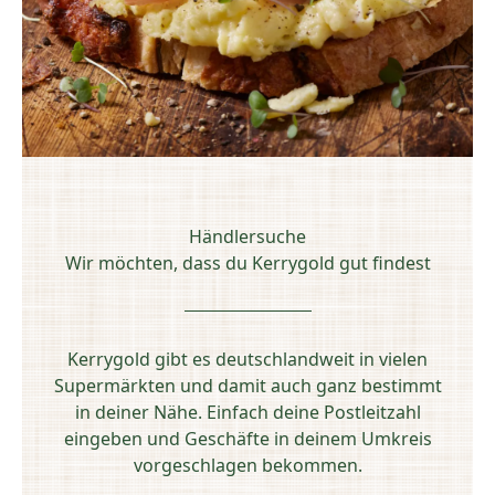
Händlersuche
Wir möchten, dass du Kerrygold gut findest
Kerrygold gibt es deutschlandweit in vielen
Supermärkten und damit auch ganz bestimmt
in deiner Nähe. Einfach deine Postleitzahl
eingeben und Geschäfte in deinem Umkreis
vorgeschlagen bekommen.