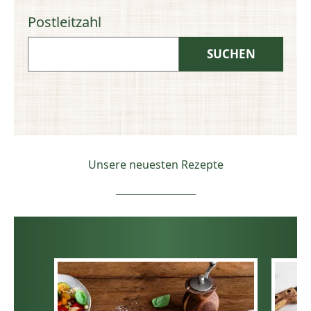
Postleitzahl
Unsere neuesten Rezepte