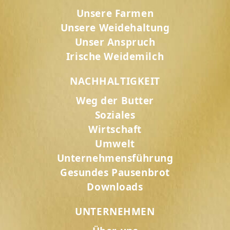
Unsere Farmen
Unsere Weidehaltung
Unser Anspruch
Irische Weidemilch
NACHHALTIGKEIT
Weg der Butter
Soziales
Wirtschaft
Umwelt
Unternehmensführung
Gesundes Pausenbrot
Downloads
UNTERNEHMEN