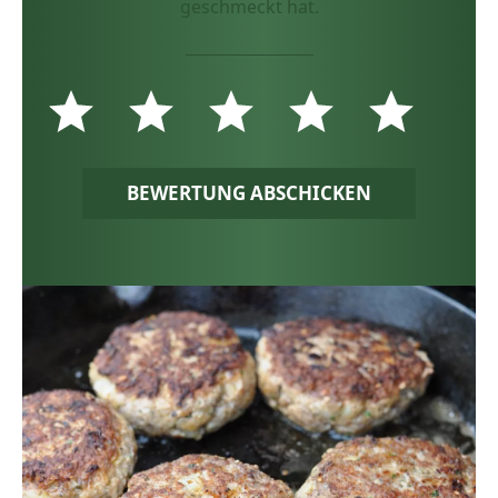
geschmeckt hat.
BEWERTUNG ABSCHICKEN