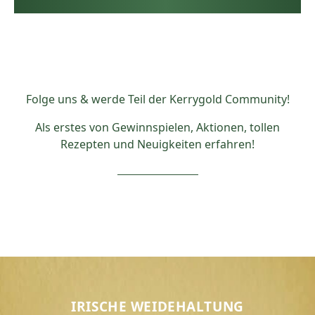
Folge uns & werde Teil der Kerrygold Community!
Als erstes von Gewinnspielen, Aktionen, tollen
Rezepten und Neuigkeiten erfahren!
IRISCHE WEIDEHALTUNG