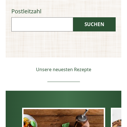
Postleitzahl
Unsere neuesten Rezepte