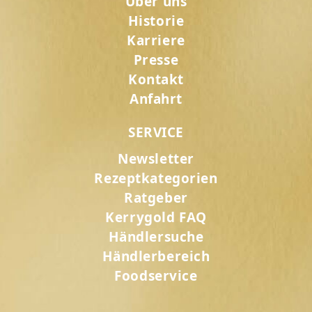
Über uns
Historie
Karriere
Presse
Kontakt
Anfahrt
SERVICE
Newsletter
Rezeptkategorien
Ratgeber
Kerrygold FAQ
Händlersuche
Händlerbereich
Foodservice