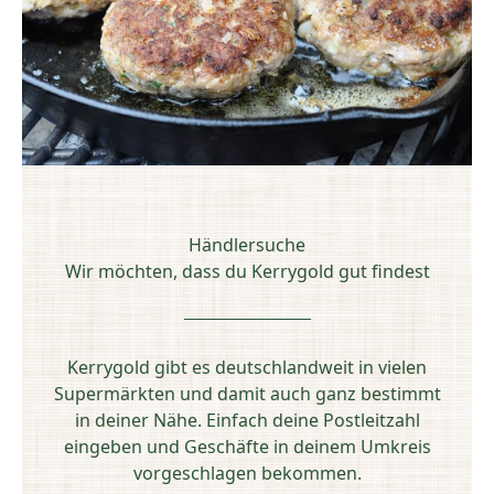
Händlersuche
Wir möchten, dass du Kerrygold gut findest
Kerrygold gibt es deutschlandweit in vielen
Supermärkten und damit auch ganz bestimmt
in deiner Nähe. Einfach deine Postleitzahl
eingeben und Geschäfte in deinem Umkreis
vorgeschlagen bekommen.