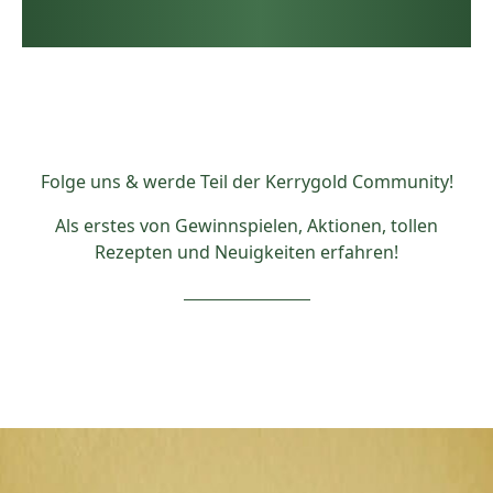
Folge uns & werde Teil der Kerrygold Community!
Als erstes von Gewinnspielen, Aktionen, tollen
Rezepten und Neuigkeiten erfahren!