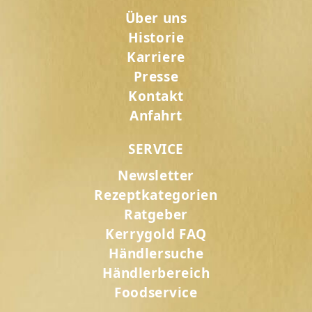
Über uns
Historie
Karriere
Presse
Kontakt
Anfahrt
SERVICE
Newsletter
Rezeptkategorien
Ratgeber
Kerrygold FAQ
Händlersuche
Händlerbereich
Foodservice