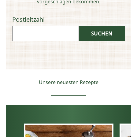
vorgeschlagen bekommen.
Postleitzahl
Unsere neuesten Rezepte