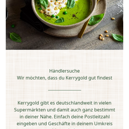
Händlersuche
Wir möchten, dass du Kerrygold gut findest
Kerrygold gibt es deutschlandweit in vielen
Supermärkten und damit auch ganz bestimmt
in deiner Nähe. Einfach deine Postleitzahl
eingeben und Geschäfte in deinem Umkreis