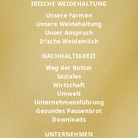
IRISCHE WEIDEHALTUNG
Unsere Farmen
Unsere Weidehaltung
Unser Anspruch
Irische Weidemilch
NACHHALTIGKEIT
Weg der Butter
Soziales
Wirtschaft
Umwelt
Unternehmensführung
Gesundes Pausenbrot
Downloads
UNTERNEHMEN