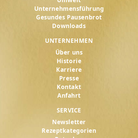
Umwelt
Unternehmensführung
Gesundes Pausenbrot
Downloads
UNTERNEHMEN
Über uns
Historie
Karriere
Presse
Kontakt
Anfahrt
SERVICE
Newsletter
Rezeptkategorien