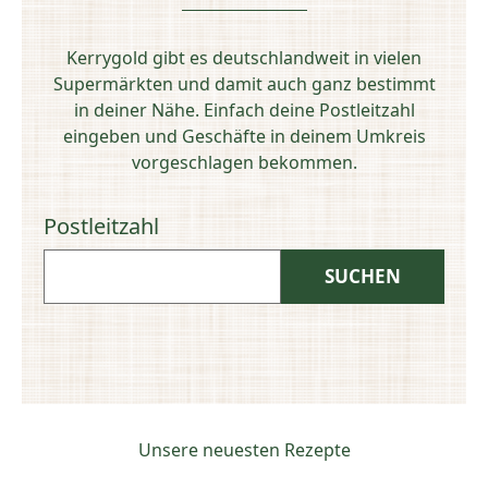
Kerrygold gibt es deutschlandweit in vielen
Supermärkten und damit auch ganz bestimmt
in deiner Nähe. Einfach deine Postleitzahl
eingeben und Geschäfte in deinem Umkreis
vorgeschlagen bekommen.
Postleitzahl
Unsere neuesten Rezepte