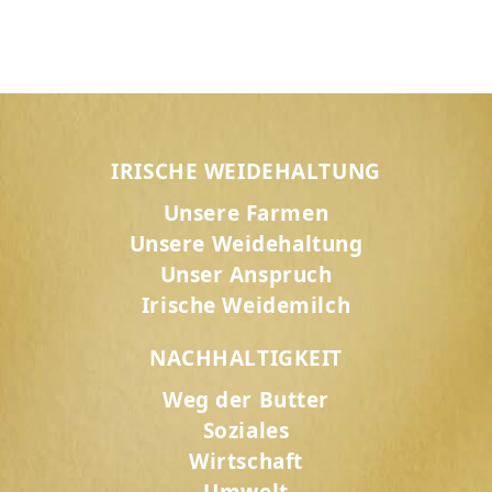
IRISCHE WEIDEHALTUNG
Unsere Farmen
Unsere Weidehaltung
Unser Anspruch
Irische Weidemilch
NACHHALTIGKEIT
Weg der Butter
Soziales
Wirtschaft