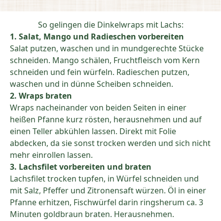
So gelingen die Dinkelwraps mit Lachs:
1. Salat, Mango und Radieschen vorbereiten
Salat putzen, waschen und in mundgerechte Stücke
schneiden. Mango schälen, Fruchtfleisch vom Kern
schneiden und fein würfeln. Radieschen putzen,
waschen und in dünne Scheiben schneiden.
2. Wraps braten
Wraps nacheinander von beiden Seiten in einer
heißen Pfanne kurz rösten, herausnehmen und auf
einen Teller abkühlen lassen. Direkt mit Folie
abdecken, da sie sonst trocken werden und sich nicht
mehr einrollen lassen.
3. Lachsfilet vorbereiten und braten
Lachsfilet trocken tupfen, in Würfel schneiden und
mit Salz, Pfeffer und Zitronensaft würzen. Öl in einer
Pfanne erhitzen, Fischwürfel darin ringsherum ca. 3
Minuten goldbraun braten. Herausnehmen.