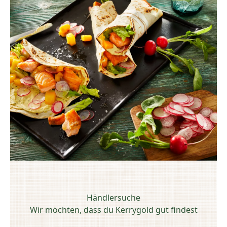
Händlersuche
Wir möchten, dass du Kerrygold gut findest