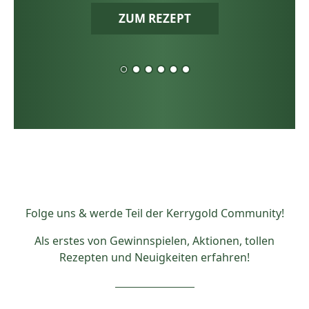
ZUM REZEPT
Folge uns & werde Teil der Kerrygold Community!
Als erstes von Gewinnspielen, Aktionen, tollen
Rezepten und Neuigkeiten erfahren!