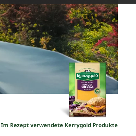
Im Rezept verwendete Kerrygold Produkte