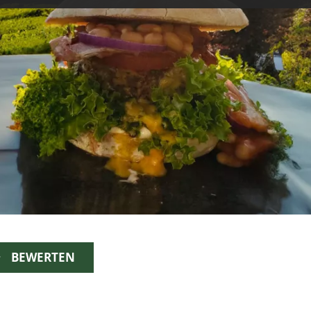
BEWERTEN