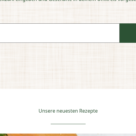
Unsere neuesten Rezepte