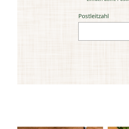
Postleitzahl