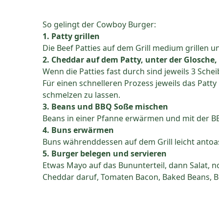
So gelingt der Cowboy Burger:
1. Patty grillen
Die Beef Patties auf dem Grill medium grillen 
2. Cheddar auf dem Patty, unter der Glosche
Wenn die Patties fast durch sind jeweils 3 Sc
Für einen schnelleren Prozess jeweils das Patt
schmelzen zu lassen.
3. Beans und BBQ Soße mischen
Beans in einer Pfanne erwärmen und mit der 
4. Buns erwärmen
Buns währenddessen auf dem Grill leicht antoa
5. Burger belegen und servieren
Etwas Mayo auf das Bununterteil, dann Salat,
Cheddar daruf, Tomaten Bacon, Baked Beans, B