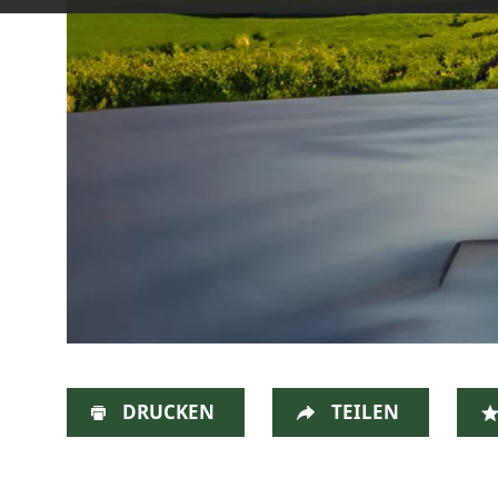
DRUCKEN
TEILEN