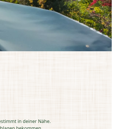
estimmt in deiner Nähe.
eschlagen bekommen.