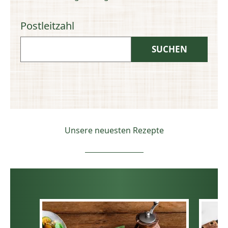
Postleitzahl
Unsere neuesten Rezepte