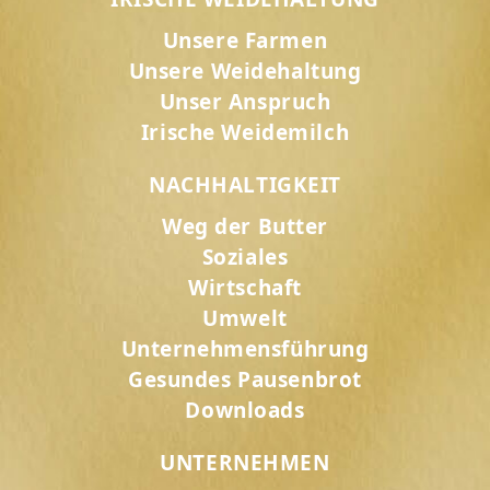
Unsere Farmen
Unsere Weidehaltung
Unser Anspruch
Irische Weidemilch
NACHHALTIGKEIT
Weg der Butter
Soziales
Wirtschaft
Umwelt
Unternehmensführung
Gesundes Pausenbrot
Downloads
UNTERNEHMEN