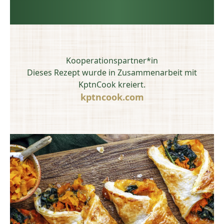
Kooperationspartner*in
Dieses Rezept wurde in Zusammenarbeit mit
KptnCook kreiert.
kptncook.com