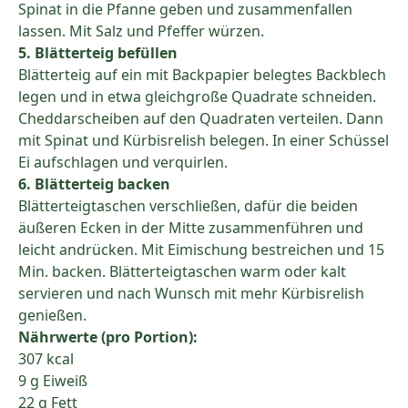
Spinat in die Pfanne geben und zusammenfallen
lassen. Mit Salz und Pfeffer würzen.
5. Blätterteig befüllen
Blätterteig auf ein mit Backpapier belegtes Backblech
legen und in etwa gleichgroße Quadrate schneiden.
Cheddarscheiben auf den Quadraten verteilen. Dann
mit Spinat und Kürbisrelish belegen. In einer Schüssel
Ei aufschlagen und verquirlen.
6. Blätterteig backen
Blätterteigtaschen verschließen, dafür die beiden
äußeren Ecken in der Mitte zusammenführen und
leicht andrücken. Mit Eimischung bestreichen und 15
Min. backen. Blätterteigtaschen warm oder kalt
servieren und nach Wunsch mit mehr Kürbisrelish
genießen.
Nährwerte (pro Portion):
307 kcal
9 g Eiweiß
22 g Fett