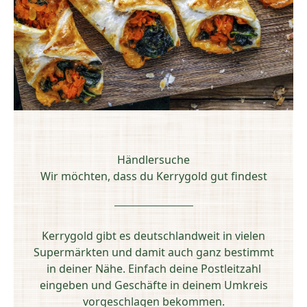
Händlersuche
Wir möchten, dass du Kerrygold gut findest
Kerrygold gibt es deutschlandweit in vielen
Supermärkten und damit auch ganz bestimmt
in deiner Nähe. Einfach deine Postleitzahl
eingeben und Geschäfte in deinem Umkreis
vorgeschlagen bekommen.