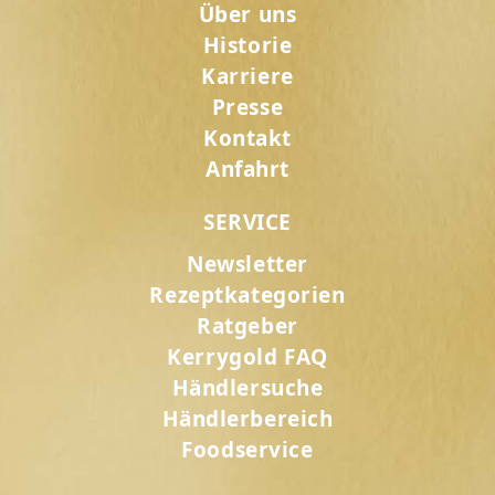
Über uns
Historie
Karriere
Presse
Kontakt
Anfahrt
SERVICE
Newsletter
Rezeptkategorien
Ratgeber
Kerrygold FAQ
Händlersuche
Händlerbereich
Foodservice