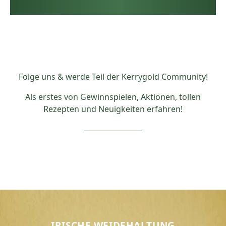
Folge uns & werde Teil der Kerrygold Community!
Als erstes von Gewinnspielen, Aktionen, tollen
Rezepten und Neuigkeiten erfahren!
IRISCHE WEIDEHALTUNG