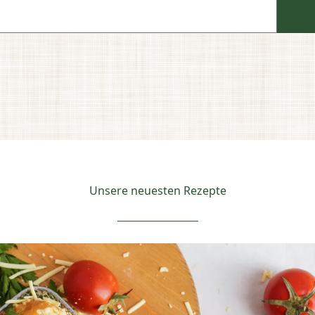
Unsere neuesten Rezepte