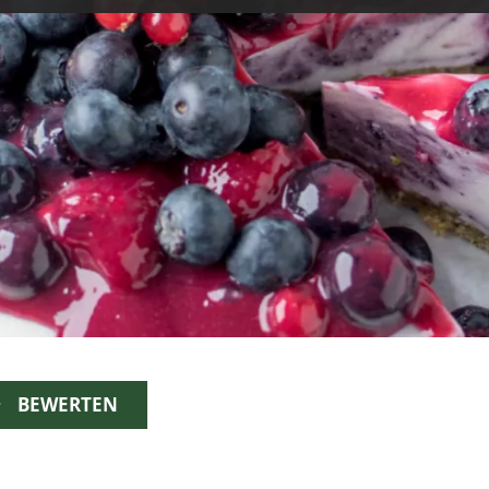
BEWERTEN