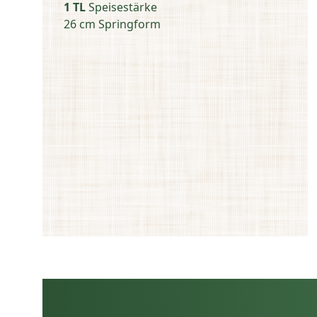
1 TL
Speisestärke
26 cm Springform