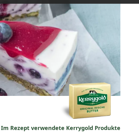
Im Rezept verwendete Kerrygold Produkte