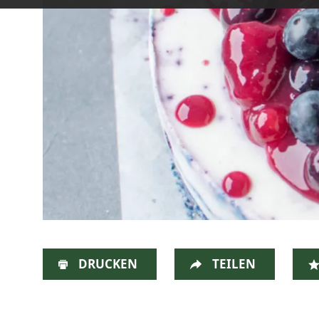
DRUCKEN
TEILEN