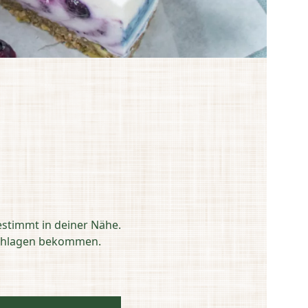
estimmt in deiner Nähe.
eschlagen bekommen.