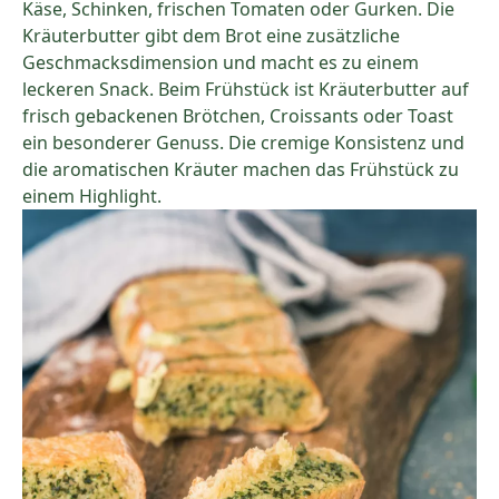
Käse, Schinken, frischen Tomaten oder Gurken. Die
Kräuterbutter gibt dem Brot eine zusätzliche
Geschmacksdimension und macht es zu einem
leckeren Snack. Beim Frühstück ist Kräuterbutter auf
frisch gebackenen Brötchen, Croissants oder Toast
ein besonderer Genuss. Die cremige Konsistenz und
die aromatischen Kräuter machen das Frühstück zu
einem Highlight.