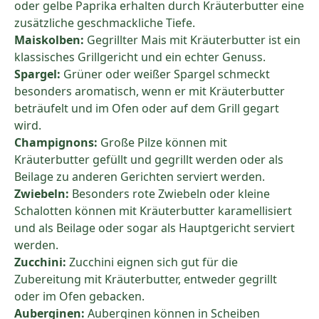
oder gelbe Paprika erhalten durch Kräuterbutter eine
zusätzliche geschmackliche Tiefe.
Maiskolben:
Gegrillter Mais mit Kräuterbutter ist ein
klassisches Grillgericht und ein echter Genuss.
Spargel:
Grüner oder weißer Spargel schmeckt
besonders aromatisch, wenn er mit Kräuterbutter
beträufelt und im Ofen oder auf dem Grill gegart
wird.
Champignons:
Große Pilze können mit
Kräuterbutter gefüllt und gegrillt werden oder als
Beilage zu anderen Gerichten serviert werden.
Zwiebeln:
Besonders rote Zwiebeln oder kleine
Schalotten können mit Kräuterbutter karamellisiert
und als Beilage oder sogar als Hauptgericht serviert
werden.
Zucchini:
Zucchini eignen sich gut für die
Zubereitung mit Kräuterbutter, entweder gegrillt
oder im Ofen gebacken.
Auberginen:
Auberginen können in Scheiben