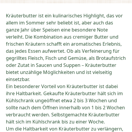
Kräuterbutter ist ein kulinarisches Highlight, das vor
allem im Sommer sehr beliebt ist, aber auch das
ganze Jahr über Speisen eine besondere Note
verleiht. Die Kombination aus cremiger Butter und
frischen Kräutern schafft ein aromatisches Erlebnis,
das jedes Essen aufwertet. Ob als Verfeinerung für
gegrilltes Fleisch, Fisch und Gemüse, als Brotaufstrich
oder Zutat in Saucen und Suppen – Kräuterbutter
bietet unzählige Möglichkeiten und ist vielseitig
einsetzbar.
Ein besonderer Vorteil von Kräuterbutter ist dabei
ihre Haltbarkeit. Gekaufte Kräuterbutter hält sich im
Kühlschrank ungeöffnet etwa 2 bis 3 Wochen und
sollte nach dem Öffnen innerhalb von 1 bis 2 Wochen
verbraucht werden. Selbstgemachte Kräuterbutter
hält sich im Kühlschrank bis zu einer Woche.
Um die Haltbarkeit von Kräuterbutter zu verlängern,