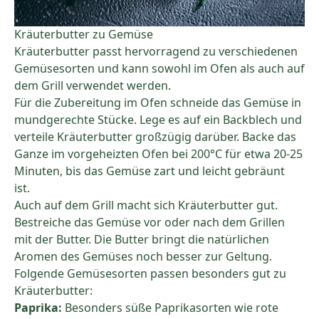
Kräuterbutter zu Gemüse
Kräuterbutter passt hervorragend zu verschiedenen
Gemüsesorten und kann sowohl im Ofen als auch auf
dem Grill verwendet werden.
Für die Zubereitung im Ofen schneide das Gemüse in
mundgerechte Stücke. Lege es auf ein Backblech und
verteile Kräuterbutter großzügig darüber. Backe das
Ganze im vorgeheizten Ofen bei 200°C für etwa 20-25
Minuten, bis das Gemüse zart und leicht gebräunt
ist.
Auch auf dem Grill macht sich Kräuterbutter gut.
Bestreiche das Gemüse vor oder nach dem Grillen
mit der Butter. Die Butter bringt die natürlichen
Aromen des Gemüses noch besser zur Geltung.
Folgende Gemüsesorten passen besonders gut zu
Kräuterbutter:
Paprika:
Besonders süße Paprikasorten wie rote