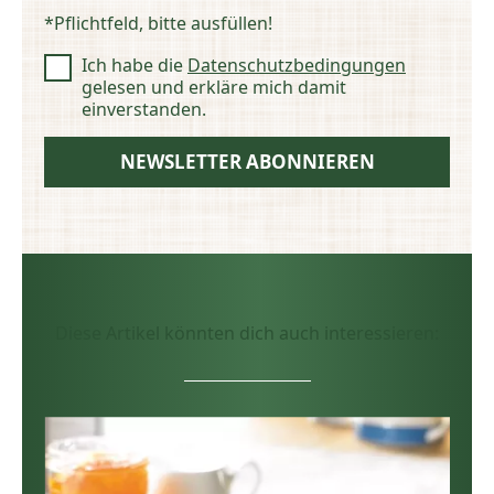
*Pflichtfeld, bitte ausfüllen!
Ich habe die
Datenschutzbedingungen
Einwilligung
*
gelesen und erkläre mich damit
einverstanden.
Diese Artikel könnten dich auch interessieren: