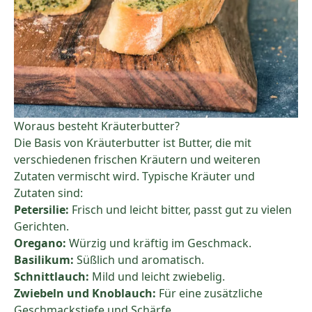
Woraus besteht Kräuterbutter?
Die Basis von Kräuterbutter ist Butter, die mit
verschiedenen frischen Kräutern und weiteren
Zutaten vermischt wird. Typische Kräuter und
Zutaten sind:
Petersilie:
Frisch und leicht bitter, passt gut zu vielen
Gerichten.
Oregano:
Würzig und kräftig im Geschmack.
Basilikum:
Süßlich und aromatisch.
Schnittlauch:
Mild und leicht zwiebelig.
Zwiebeln und Knoblauch:
Für eine zusätzliche
Geschmackstiefe und Schärfe.