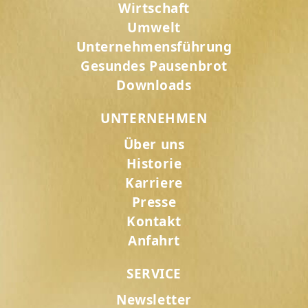
Wirtschaft
Umwelt
Unternehmensführung
Gesundes Pausenbrot
Downloads
UNTERNEHMEN
Über uns
Historie
Karriere
Presse
Kontakt
Anfahrt
SERVICE
Newsletter