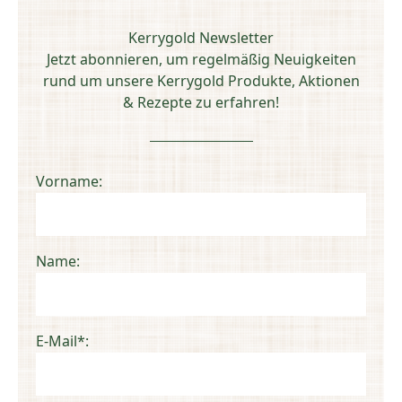
Kerrygold Newsletter
Jetzt abonnieren, um regelmäßig Neuigkeiten
rund um unsere Kerrygold Produkte, Aktionen
& Rezepte zu erfahren!
Vorname
Name
E-Mail
*