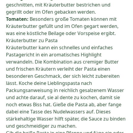
geschnitten, mit Kräuterbutter bestrichen und
gegrillt oder im Ofen gebacken werden.
Tomaten:
Besonders große Tomaten können mit
Kräuterbutter gefüllt und im Ofen gegart werden,
was eine köstliche Beilage oder Vorspeise ergibt.
Kräuterbutter zu Pasta
Kräuterbutter kann ein schnelles und einfaches
Pastagericht in ein aromatisches Highlight
verwandeln. Die Kombination aus cremiger Butter
und frischen Kräutern verleiht der Pasta einen
besonderen Geschmack, der sich leicht zubereiten
lässt. Koche deine Lieblingspasta nach
Packungsanweisung in reichlich gesalzenem Wasser
und achte darauf, sie al dente zu kochen, damit sie
noch etwas Biss hat. Gieße die Pasta ab, aber fange
dabei eine Tasse des Nudelwassers auf. Dieses
stärkehaltige Wasser hilft später, die Sauce zu binden
und geschmeidiger zu machen.