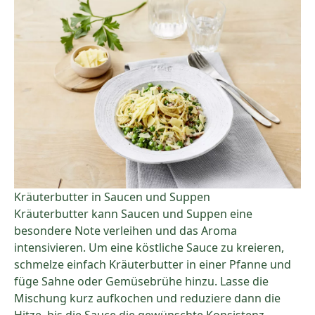
Kräuterbutter in Saucen und Suppen
Kräuterbutter kann Saucen und Suppen eine
besondere Note verleihen und das Aroma
intensivieren. Um eine köstliche Sauce zu kreieren,
schmelze einfach Kräuterbutter in einer Pfanne und
füge Sahne oder Gemüsebrühe hinzu. Lasse die
Mischung kurz aufkochen und reduziere dann die