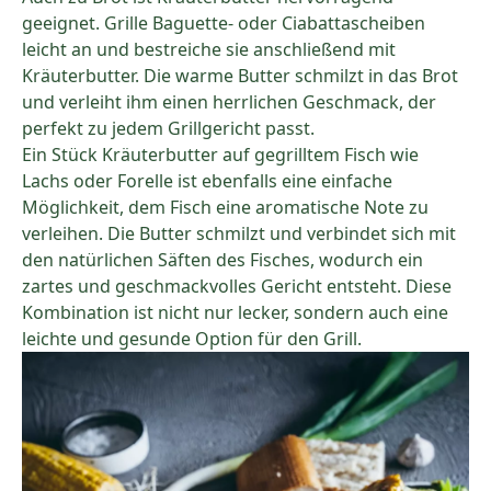
geeignet. Grille Baguette- oder Ciabattascheiben
leicht an und bestreiche sie anschließend mit
Kräuterbutter. Die warme Butter schmilzt in das Brot
und verleiht ihm einen herrlichen Geschmack, der
perfekt zu jedem Grillgericht passt.
Ein Stück Kräuterbutter auf gegrilltem Fisch wie
Lachs oder Forelle ist ebenfalls eine einfache
Möglichkeit, dem Fisch eine aromatische Note zu
verleihen. Die Butter schmilzt und verbindet sich mit
den natürlichen Säften des Fisches, wodurch ein
zartes und geschmackvolles Gericht entsteht. Diese
Kombination ist nicht nur lecker, sondern auch eine
leichte und gesunde Option für den Grill.