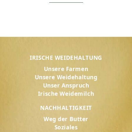
IRISCHE WEIDEHALTUNG
Unsere Farmen
Unsere Weidehaltung
Unser Anspruch
Irische Weidemilch
NACHHALTIGKEIT
Weg der Butter
Soziales