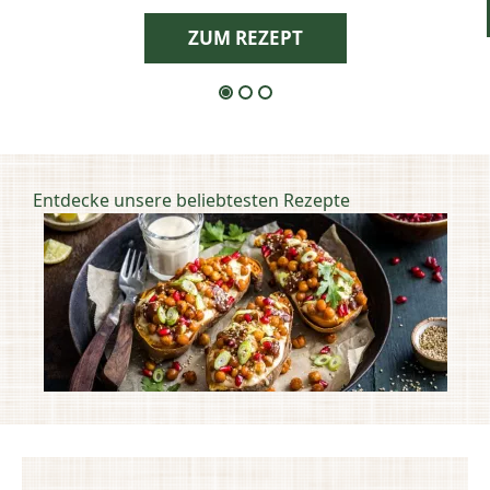
ZUM REZEPT
Entdecke unsere beliebtesten Rezepte