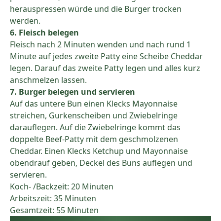
herauspressen würde und die Burger trocken
werden.
6. Fleisch belegen
Fleisch nach 2 Minuten wenden und nach rund 1
Minute auf jedes zweite Patty eine Scheibe Cheddar
legen. Darauf das zweite Patty legen und alles kurz
anschmelzen lassen.
7. Burger belegen und servieren
Auf das untere Bun einen Klecks Mayonnaise
streichen, Gurkenscheiben und Zwiebelringe
darauflegen. Auf die Zwiebelringe kommt das
doppelte Beef-Patty mit dem geschmolzenen
Cheddar. Einen Klecks Ketchup und Mayonnaise
obendrauf geben, Deckel des Buns auflegen und
servieren.
Koch- /Backzeit: 20 Minuten
Arbeitszeit: 35 Minuten
Gesamtzeit: 55 Minuten