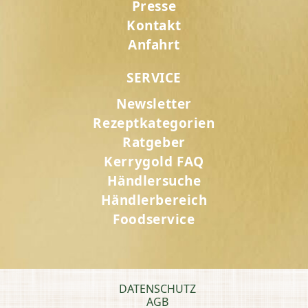
Presse
Kontakt
Anfahrt
SERVICE
Newsletter
Rezeptkategorien
Ratgeber
Kerrygold FAQ
Händlersuche
Händlerbereich
Foodservice
DATENSCHUTZ
AGB