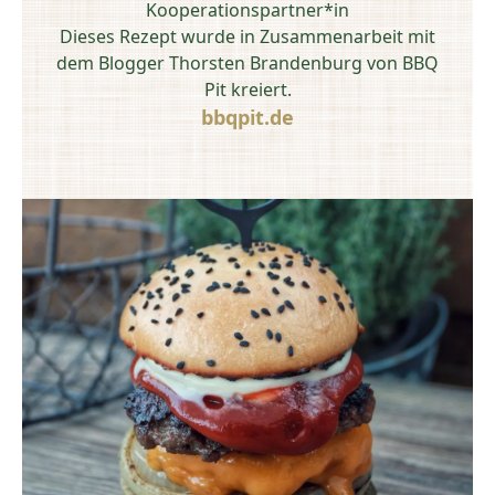
Kooperationspartner*in
Dieses Rezept wurde in Zusammenarbeit mit
dem Blogger Thorsten Brandenburg von BBQ
Pit kreiert.
bbqpit.de