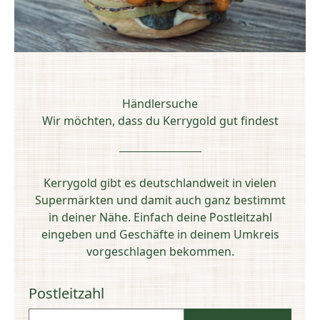
Händlersuche
Wir möchten, dass du Kerrygold gut findest
Kerrygold gibt es deutschlandweit in vielen
Supermärkten und damit auch ganz bestimmt
in deiner Nähe. Einfach deine Postleitzahl
eingeben und Geschäfte in deinem Umkreis
vorgeschlagen bekommen.
Postleitzahl