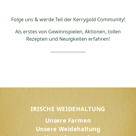
Folge uns & werde Teil der Kerrygold Community!
Als erstes von Gewinnspielen, Aktionen, tollen
Rezepten und Neuigkeiten erfahren!
IRISCHE WEIDEHALTUNG
Unsere Farmen
Unsere Weidehaltung