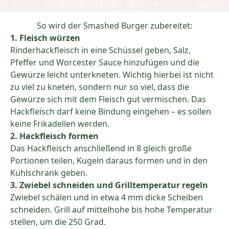
So wird der Smashed Burger zubereitet:
1. Fleisch würzen
Rinderhackfleisch in eine Schüssel geben, Salz,
Pfeffer und Worcester Sauce hinzufügen und die
Gewürze leicht unterkneten. Wichtig hierbei ist nicht
zu viel zu kneten, sondern nur so viel, dass die
Gewürze sich mit dem Fleisch gut vermischen. Das
Hackfleisch darf keine Bindung eingehen – es sollen
keine Frikadellen werden.
2. Hackfleisch formen
Das Hackfleisch anschließend in 8 gleich große
Portionen teilen, Kugeln daraus formen und in den
Kühlschrank geben.
3. Zwiebel schneiden und Grilltemperatur regeln
Zwiebel schälen und in etwa 4 mm dicke Scheiben
schneiden. Grill auf mittelhohe bis hohe Temperatur
stellen, um die 250 Grad.