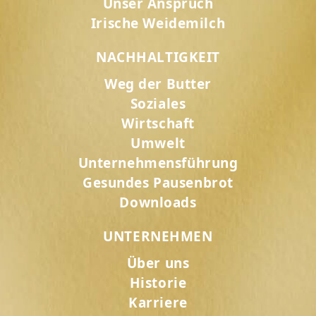
Unser Anspruch
Irische Weidemilch
NACHHALTIGKEIT
Weg der Butter
Soziales
Wirtschaft
Umwelt
Unternehmensführung
Gesundes Pausenbrot
Downloads
UNTERNEHMEN
Über uns
Historie
Karriere