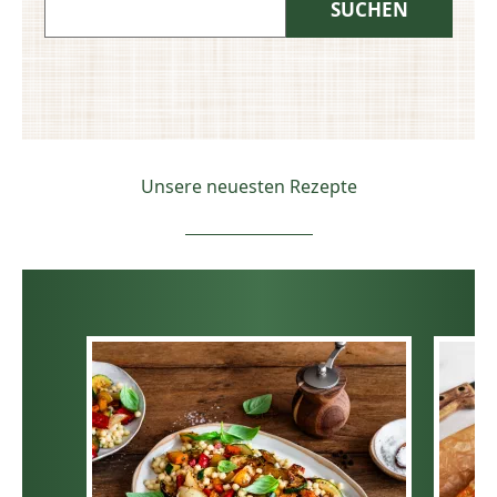
Unsere neuesten Rezepte