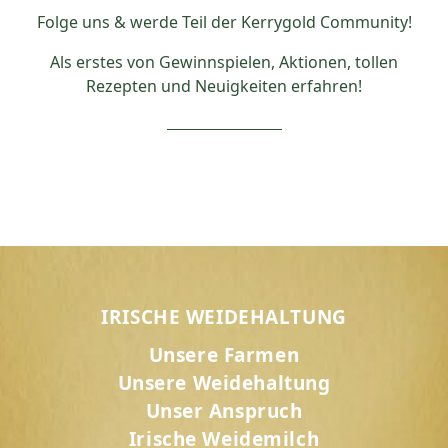
Folge uns & werde Teil der Kerrygold Community!
Als erstes von Gewinnspielen, Aktionen, tollen
Rezepten und Neuigkeiten erfahren!
IRISCHE WEIDEHALTUNG
Unsere Farmen
Unsere Weidehaltung
Unser Anspruch
Irische Weidemilch