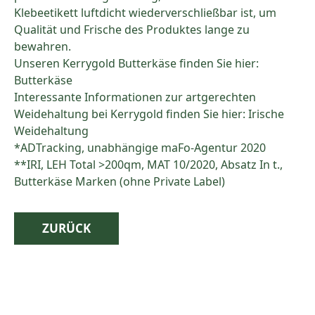
Klebeetikett luftdicht wiederverschließbar ist, um
Qualität und Frische des Produktes lange zu
bewahren.
Unseren Kerrygold Butterkäse finden Sie hier:
Butterkäse
Interessante Informationen zur artgerechten
Weidehaltung bei Kerrygold finden Sie hier:
Irische
Weidehaltung
*ADTracking, unabhängige maFo-Agentur 2020
**IRI, LEH Total >200qm, MAT 10/2020, Absatz In t.,
Butterkäse Marken (ohne Private Label)
ZURÜCK