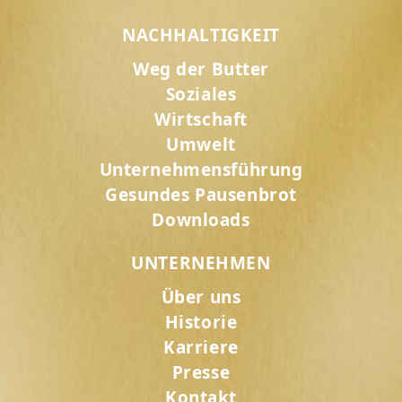
NACHHALTIGKEIT
Weg der Butter
Soziales
Wirtschaft
Umwelt
Unternehmensführung
Gesundes Pausenbrot
Downloads
UNTERNEHMEN
Über uns
Historie
Karriere
Presse
Kontakt