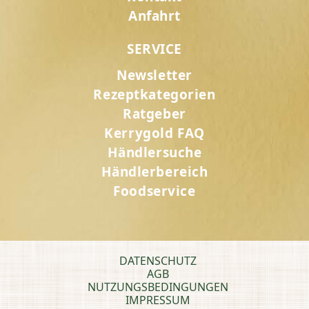
Anfahrt
SERVICE
Newsletter
Rezeptkategorien
Ratgeber
Kerrygold FAQ
Händlersuche
Händlerbereich
Foodservice
DATENSCHUTZ
AGB
NUTZUNGSBEDINGUNGEN
IMPRESSUM