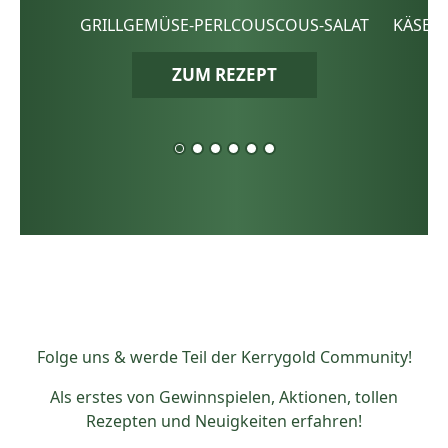
GRILLGEMÜSE-PERLCOUSCOUS-SALAT
KÄSE-
ZUM REZEPT
Folge uns & werde Teil der Kerrygold Community!
Als erstes von Gewinnspielen, Aktionen, tollen
Rezepten und Neuigkeiten erfahren!