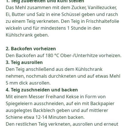
1. Teig zubereiten und kühl stellen
Das Mehl zusammen mit dem Zucker, Vanillezucker,
Ei, Butter und Salz in eine Schüssel geben und rasch
zu einem Teig verkneten. Den Teig in Frischhaltefolie
wickeln und für mindestens 1 Stunde in den
Kühlschrank geben.
2. Backofen vorheizen
Den Backofen auf 180 °C Ober-/Unterhitze vorheizen.
3. Teig ausrollen
Den Teig anschließend aus dem Kühlschrank
nehmen, nochmals durchkneten und auf etwas Mehl
5 mm dick ausrollen.
4. Teig zuschneiden und backen
Mit einem Messer Freihand Kekse in Form von
Spiegeleiern ausschneiden, auf ein mit Backpapier
ausgelegtes Backblech geben und auf mittlerer
Schiene etwa 12-14 Minuten backen.
Den restlichen Teig verkneten, ausrollen und erneut