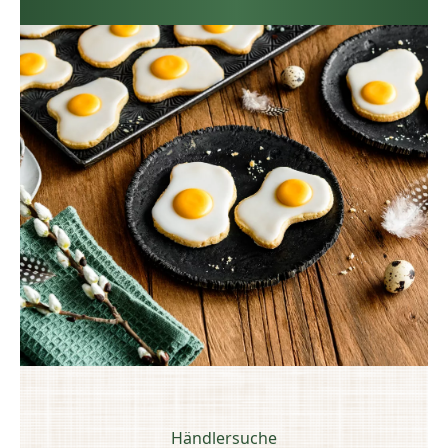
Händlersuche