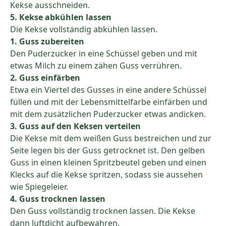
Kekse ausschneiden.
5. Kekse abkühlen lassen
Die Kekse vollständig abkühlen lassen.
1. Guss zubereiten
Den Puderzucker in eine Schüssel geben und mit
etwas Milch zu einem zähen Guss verrühren.
2. Guss einfärben
Etwa ein Viertel des Gusses in eine andere Schüssel
füllen und mit der Lebensmittelfarbe einfärben und
mit dem zusätzlichen Puderzucker etwas andicken.
3. Guss auf den Keksen verteilen
Die Kekse mit dem weißen Guss bestreichen und zur
Seite legen bis der Guss getrocknet ist. Den gelben
Guss in einen kleinen Spritzbeutel geben und einen
Klecks auf die Kekse spritzen, sodass sie aussehen
wie Spiegeleier.
4. Guss trocknen lassen
Den Guss vollständig trocknen lassen. Die Kekse
dann luftdicht aufbewahren.