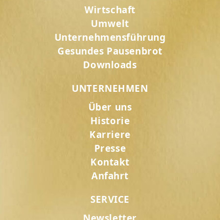
Wirtschaft
Umwelt
Unternehmensführung
Gesundes Pausenbrot
Downloads
UNTERNEHMEN
Über uns
Historie
Karriere
Presse
Kontakt
Anfahrt
SERVICE
Newsletter