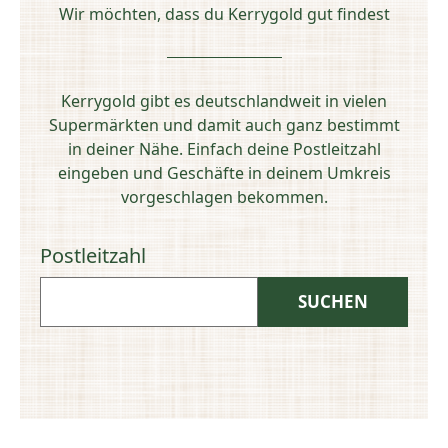
Wir möchten, dass du Kerrygold gut findest
Kerrygold gibt es deutschlandweit in vielen
Supermärkten und damit auch ganz bestimmt
in deiner Nähe. Einfach deine Postleitzahl
eingeben und Geschäfte in deinem Umkreis
vorgeschlagen bekommen.
Postleitzahl