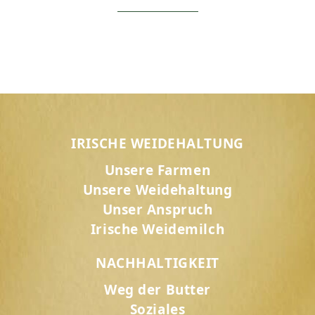
IRISCHE WEIDEHALTUNG
Unsere Farmen
Unsere Weidehaltung
Unser Anspruch
Irische Weidemilch
NACHHALTIGKEIT
Weg der Butter
Soziales