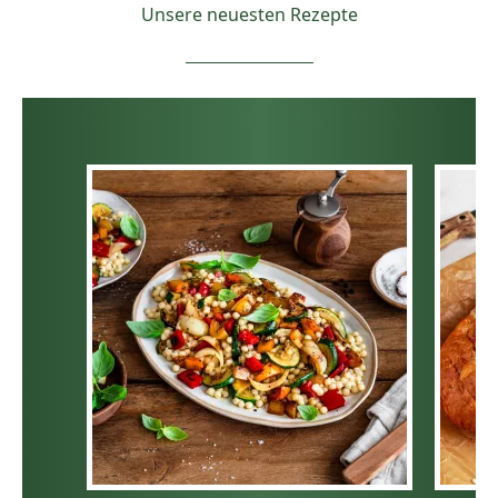
Unsere neuesten Rezepte