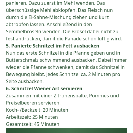
panieren. Dazu zuerst im Mehl wenden. Das
überschüssige Mehl abklopfen. Das Fleisch nun
durch die Ei-Sahne-Mischung ziehen und kurz
abtropfen lassen. Anschließend in den
Semmelbröseln wenden. Die Brösel dabei nicht zu
fest andrücken, damit die Panade schön luftig wird.
5. Panierte Schnitzel im Fett ausbacken
Nun das erste Schnitzel in die Pfanne geben und in
Butterschmalz schwimmend ausbacken. Dabei immer
wieder die Pfanne schwenken, damit das Schnitzel in
Bewegung bleibt. Jedes Schnitzel ca. 2 Minuten pro
Seite ausbacken.
6. Schnitzel Wiener Art servieren
Zusammen mit einer Zitronenspalte, Pommes und
Preiselbeeren servieren.
Koch- /Backzeit: 20 Minuten
Arbeitszeit: 25 Minuten
Gesamtzeit: 45 Minuten