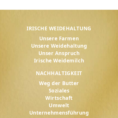
IRISCHE WEIDEHALTUNG
Unsere Farmen
Unsere Weidehaltung
Unser Anspruch
Irische Weidemilch
NACHHALTIGKEIT
Weg der Butter
Soziales
Wirtschaft
Umwelt
Unternehmensführung