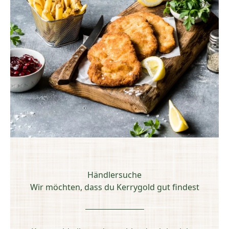
Händlersuche
Wir möchten, dass du Kerrygold gut findest