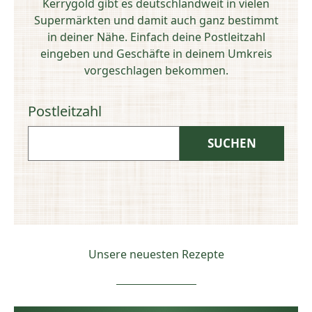
Kerrygold gibt es deutschlandweit in vielen
Supermärkten und damit auch ganz bestimmt
in deiner Nähe. Einfach deine Postleitzahl
eingeben und Geschäfte in deinem Umkreis
vorgeschlagen bekommen.
Postleitzahl
Unsere neuesten Rezepte