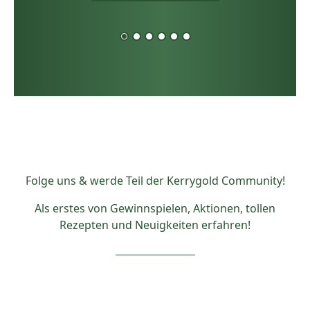
Folge uns & werde Teil der Kerrygold Community!
Als erstes von Gewinnspielen, Aktionen, tollen
Rezepten und Neuigkeiten erfahren!