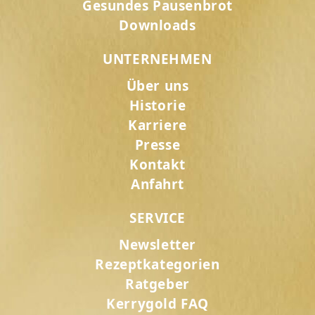
Gesundes Pausenbrot
Downloads
UNTERNEHMEN
Über uns
Historie
Karriere
Presse
Kontakt
Anfahrt
SERVICE
Newsletter
Rezeptkategorien
Ratgeber
Kerrygold FAQ